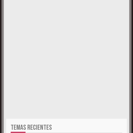
TEMAS RECIENTES