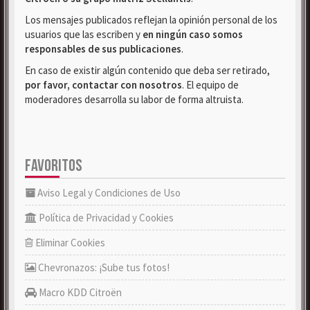
Los mensajes publicados reflejan la opinión personal de los
usuarios que las escriben y
en ningún caso somos
responsables de sus publicaciones
.
En caso de existir algún contenido que deba ser retirado,
por favor, contactar con nosotros
. El equipo de
moderadores desarrolla su labor de forma altruista.
FAVORITOS
Aviso Legal y Condiciones de Uso
Política de Privacidad y Cookies
Eliminar Cookies
Chevronazos: ¡Sube tus fotos!
Macro KDD Citroën