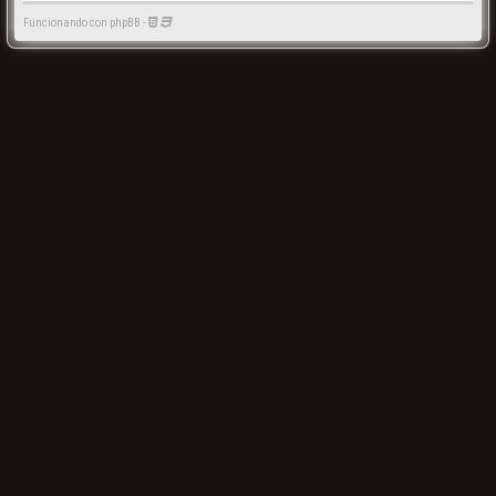
Funcionando con phpBB -