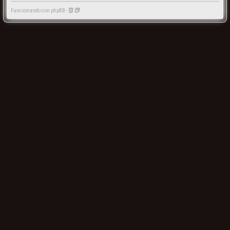
Funcionando con phpBB -