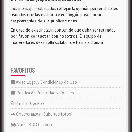
Los mensajes publicados reflejan la opinión personal de los
usuarios que las escriben y
en ningún caso somos
responsables de sus publicaciones
.
En caso de existir algún contenido que deba ser retirado,
por favor, contactar con nosotros
. El equipo de
moderadores desarrolla su labor de forma altruista.
FAVORITOS
Aviso Legal y Condiciones de Uso
Política de Privacidad y Cookies
Eliminar Cookies
Chevronazos: ¡Sube tus fotos!
Macro KDD Citroën