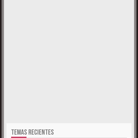
TEMAS RECIENTES