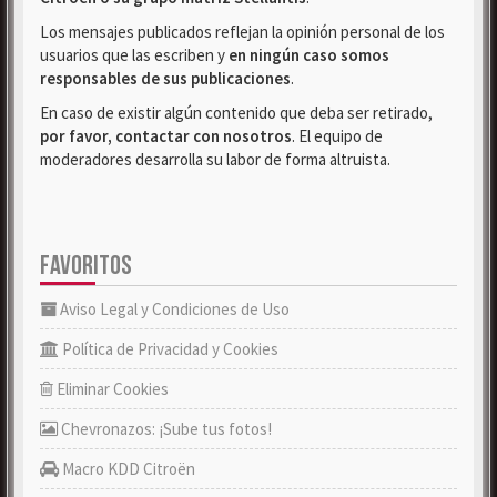
Los mensajes publicados reflejan la opinión personal de los
usuarios que las escriben y
en ningún caso somos
responsables de sus publicaciones
.
En caso de existir algún contenido que deba ser retirado,
por favor, contactar con nosotros
. El equipo de
moderadores desarrolla su labor de forma altruista.
FAVORITOS
Aviso Legal y Condiciones de Uso
Política de Privacidad y Cookies
Eliminar Cookies
Chevronazos: ¡Sube tus fotos!
Macro KDD Citroën