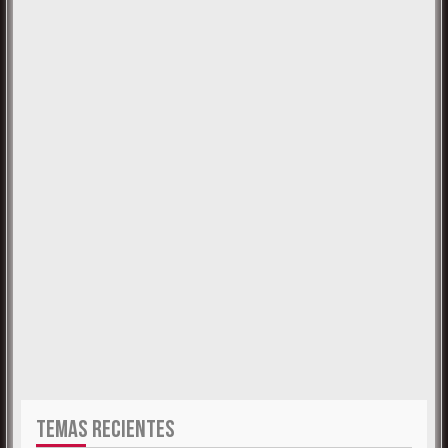
TEMAS RECIENTES