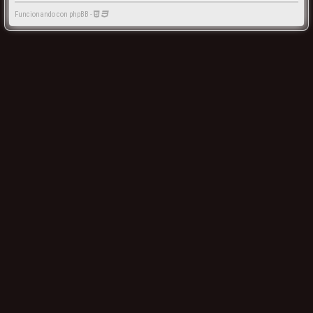
Funcionando con phpBB -