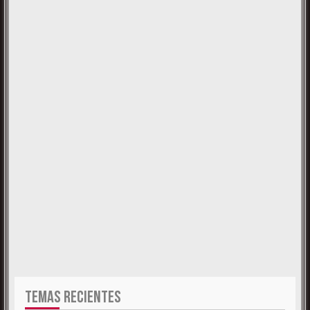
TEMAS RECIENTES