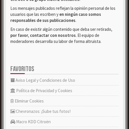
Los mensajes publicados reflejan la opinión personal de los
usuarios que las escriben y
en ningún caso somos
responsables de sus publicaciones
.
En caso de existir algún contenido que deba ser retirado,
por favor, contactar con nosotros
. El equipo de
moderadores desarrolla su labor de forma altruista.
FAVORITOS
Aviso Legal y Condiciones de Uso
Política de Privacidad y Cookies
Eliminar Cookies
Chevronazos: ¡Sube tus fotos!
Macro KDD Citroën