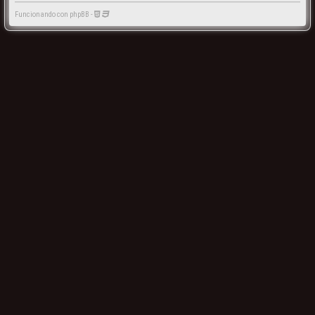
Funcionando con phpBB -