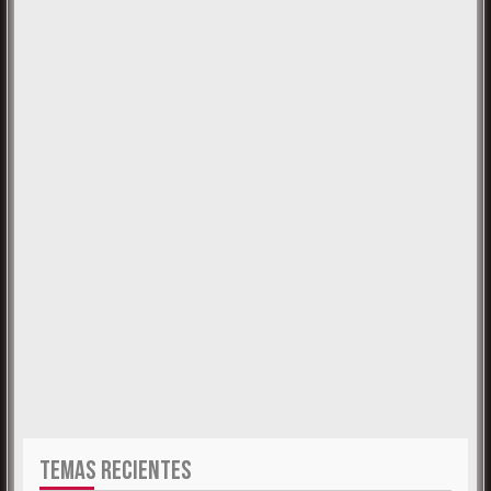
TEMAS RECIENTES