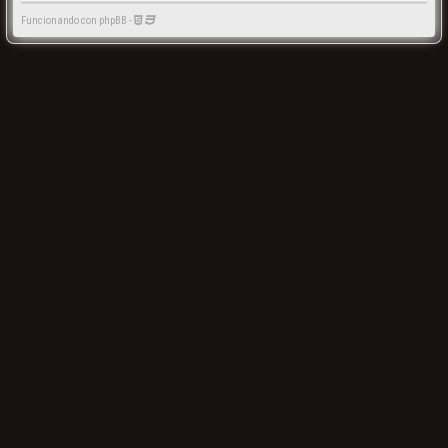
Funcionando con phpBB -