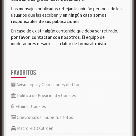
Los mensajes publicados reflejan la opinión personal de los
usuarios que las escriben y
en ningún caso somos
responsables de sus publicaciones
.
En caso de existir algún contenido que deba ser retirado,
por favor, contactar con nosotros
. El equipo de
moderadores desarrolla su labor de forma altruista.
FAVORITOS
Aviso Legal y Condiciones de Uso
Política de Privacidad y Cookies
Eliminar Cookies
Chevronazos: ¡Sube tus fotos!
Macro KDD Citroën