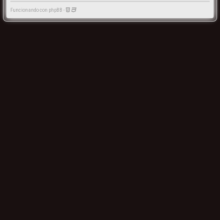
Funcionando con phpBB -