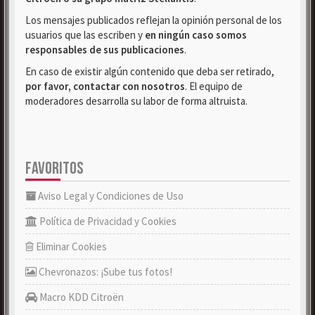
Los mensajes publicados reflejan la opinión personal de los
usuarios que las escriben y
en ningún caso somos
responsables de sus publicaciones
.
En caso de existir algún contenido que deba ser retirado,
por favor, contactar con nosotros
. El equipo de
moderadores desarrolla su labor de forma altruista.
FAVORITOS
Aviso Legal y Condiciones de Uso
Política de Privacidad y Cookies
Eliminar Cookies
Chevronazos: ¡Sube tus fotos!
Macro KDD Citroën