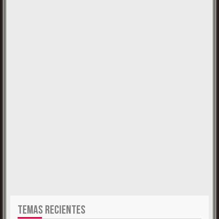
TEMAS RECIENTES