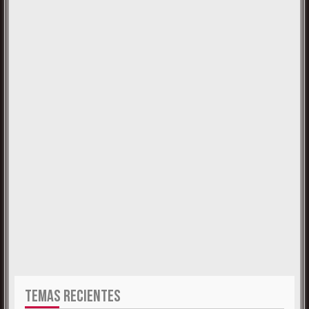
TEMAS RECIENTES