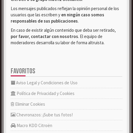
Los mensajes publicados reflejan la opinión personal de los
usuarios que las escriben y
en ningún caso somos
responsables de sus publicaciones
.
En caso de existir algún contenido que deba ser retirado,
por favor, contactar con nosotros
. El equipo de
moderadores desarrolla su labor de forma altruista.
FAVORITOS
Aviso Legal y Condiciones de Uso
Política de Privacidad y Cookies
Eliminar Cookies
Chevronazos: ¡Sube tus fotos!
Macro KDD Citroën