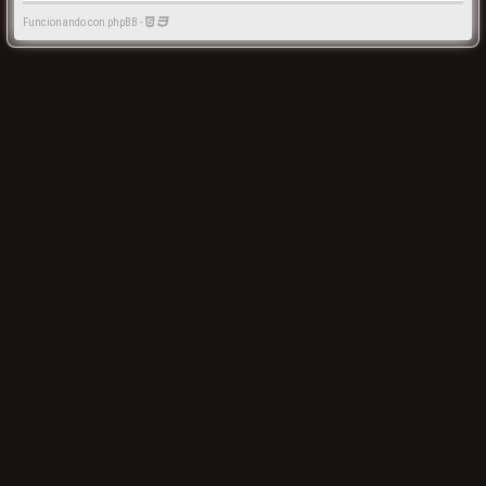
Funcionando con phpBB -