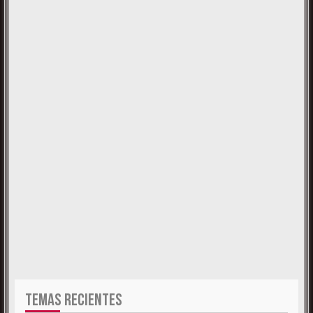
TEMAS RECIENTES