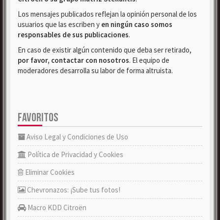
Los mensajes publicados reflejan la opinión personal de los
usuarios que las escriben y
en ningún caso somos
responsables de sus publicaciones
.
En caso de existir algún contenido que deba ser retirado,
por favor, contactar con nosotros
. El equipo de
moderadores desarrolla su labor de forma altruista.
FAVORITOS
Aviso Legal y Condiciones de Uso
Política de Privacidad y Cookies
Eliminar Cookies
Chevronazos: ¡Sube tus fotos!
Macro KDD Citroën