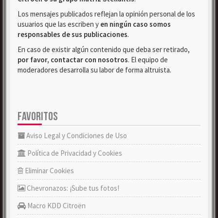
Los mensajes publicados reflejan la opinión personal de los
usuarios que las escriben y
en ningún caso somos
responsables de sus publicaciones
.
En caso de existir algún contenido que deba ser retirado,
por favor, contactar con nosotros
. El equipo de
moderadores desarrolla su labor de forma altruista.
FAVORITOS
Aviso Legal y Condiciones de Uso
Política de Privacidad y Cookies
Eliminar Cookies
Chevronazos: ¡Sube tus fotos!
Macro KDD Citroën