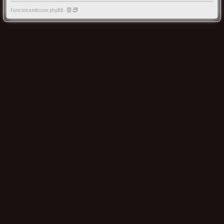
Funcionando con phpBB -