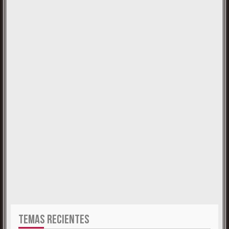
TEMAS RECIENTES