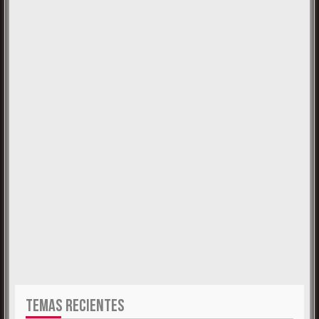
TEMAS RECIENTES