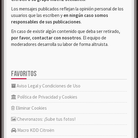
Los mensajes publicados reflejan la opinión personal de los
usuarios que las escriben y
en ningún caso somos
responsables de sus publicaciones
.
En caso de existir algún contenido que deba ser retirado,
por favor, contactar con nosotros
. El equipo de
moderadores desarrolla su labor de forma altruista.
FAVORITOS
Aviso Legal y Condiciones de Uso
Política de Privacidad y Cookies
Eliminar Cookies
Chevronazos: ¡Sube tus fotos!
Macro KDD Citroën