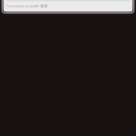
Funcionando con phpBB -