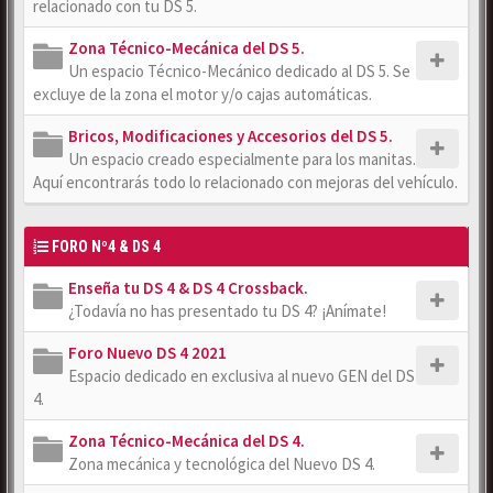
relacionado con tu DS 5.
Zona Técnico-Mecánica del DS 5.
Un espacio Técnico-Mecánico dedicado al DS 5. Se
excluye de la zona el motor y/o cajas automáticas.
Bricos, Modificaciones y Accesorios del DS 5.
Un espacio creado especialmente para los manitas.
Aquí encontrarás todo lo relacionado con mejoras del vehículo.
FORO Nº4 & DS 4
Enseña tu DS 4 & DS 4 Crossback.
¿Todavía no has presentado tu DS 4? ¡Anímate!
Foro Nuevo DS 4 2021
Espacio dedicado en exclusiva al nuevo GEN del DS
4.
Zona Técnico-Mecánica del DS 4.
Zona mecánica y tecnológica del Nuevo DS 4.