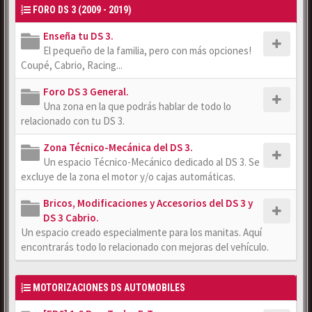
FORO DS 3 (2009 - 2019)
Enseña tu DS 3.
El pequeño de la familia, pero con más opciones!
Coupé, Cabrio, Racing...
Foro DS 3 General.
Una zona en la que podrás hablar de todo lo
relacionado con tu DS 3.
Zona Técnico-Mecánica del DS 3.
Un espacio Técnico-Mecánico dedicado al DS 3. Se
excluye de la zona el motor y/o cajas automáticas.
Bricos, Modificaciones y Accesorios del DS 3 y
DS 3 Cabrio.
Un espacio creado especialmente para los manitas. Aquí
encontrarás todo lo relacionado con mejoras del vehículo.
MOTORIZACIONES DS AUTOMOBILES