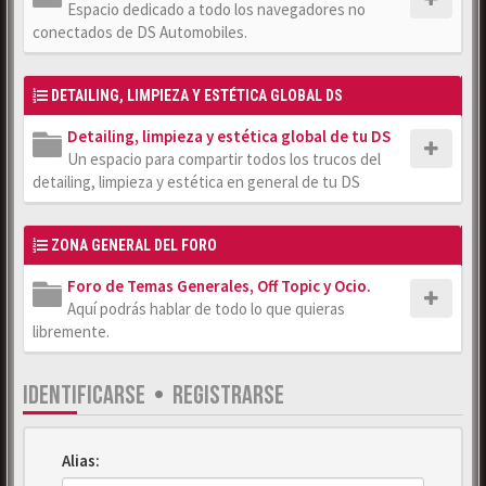
Espacio dedicado a todo los navegadores no
conectados de DS Automobiles.
DETAILING, LIMPIEZA Y ESTÉTICA GLOBAL DS
Detailing, limpieza y estética global de tu DS
Un espacio para compartir todos los trucos del
detailing, limpieza y estética en general de tu DS
ZONA GENERAL DEL FORO
Foro de Temas Generales, Off Topic y Ocio.
Aquí podrás hablar de todo lo que quieras
libremente.
IDENTIFICARSE
•
REGISTRARSE
Alias: