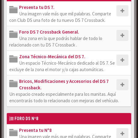
Presenta tu DS 7.
Una imagen vale más que mil palabras. Comparte
con Club DS una foto de tu nuevo DS 7 Crossback.
Foro DS 7 Crossback General.
Una zona en la que podrás hablar de todo lo
relacionado con tu DS 7 Crossback .
Zona Técnico-Mecánica del DS 7.
Un espacio Técnico-Mecánico dedicado al DS 7. Se
excluye de la zona el motor y/o cajas automáticas.
Bricos, Modificaciones y Accesorios del DS 7
Crossback.
Un espacio creado especialmente para los manitas. Aquí
encontrarás todo lo relacionado con mejoras del vehículo.
FORO DS Nº8
Presenta tu Nº8
Una imagen vale más que mil palabras. Comparte