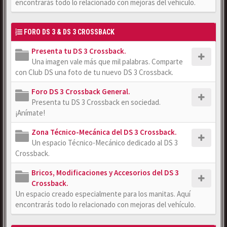
encontrarás todo lo relacionado con mejoras del vehículo.
FORO DS 3 & DS 3 CROSSBACK
Presenta tu DS 3 Crossback.
Una imagen vale más que mil palabras. Comparte
con Club DS una foto de tu nuevo DS 3 Crossback.
Foro DS 3 Crossback General.
Presenta tu DS 3 Crossback en sociedad.
¡Anímate!
Zona Técnico-Mecánica del DS 3 Crossback.
Un espacio Técnico-Mecánico dedicado al DS 3
Crossback.
Bricos, Modificaciones y Accesorios del DS 3
Crossback.
Un espacio creado especialmente para los manitas. Aquí
encontrarás todo lo relacionado con mejoras del vehículo.