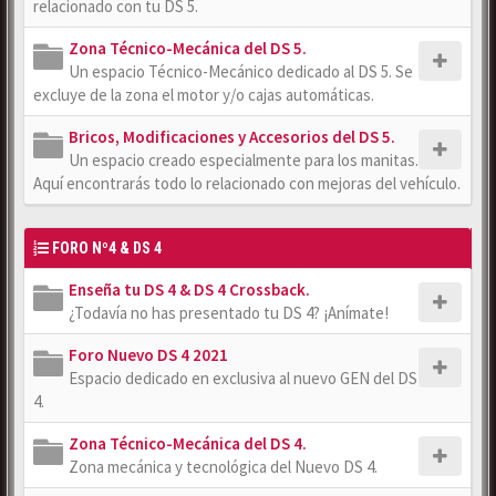
relacionado con tu DS 5.
Zona Técnico-Mecánica del DS 5.
Un espacio Técnico-Mecánico dedicado al DS 5. Se
excluye de la zona el motor y/o cajas automáticas.
Bricos, Modificaciones y Accesorios del DS 5.
Un espacio creado especialmente para los manitas.
Aquí encontrarás todo lo relacionado con mejoras del vehículo.
FORO Nº4 & DS 4
Enseña tu DS 4 & DS 4 Crossback.
¿Todavía no has presentado tu DS 4? ¡Anímate!
Foro Nuevo DS 4 2021
Espacio dedicado en exclusiva al nuevo GEN del DS
4.
Zona Técnico-Mecánica del DS 4.
Zona mecánica y tecnológica del Nuevo DS 4.