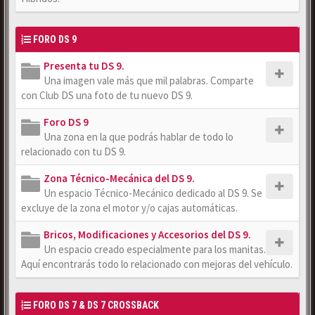
FORO DS 9
Presenta tu DS 9.
Una imagen vale más que mil palabras. Comparte
con Club DS una foto de tu nuevo DS 9.
Foro DS 9
Una zona en la que podrás hablar de todo lo
relacionado con tu DS 9.
Zona Técnico-Mecánica del DS 9.
Un espacio Técnico-Mecánico dedicado al DS 9. Se
excluye de la zona el motor y/o cajas automáticas.
Bricos, Modificaciones y Accesorios del DS 9.
Un espacio creado especialmente para los manitas.
Aquí encontrarás todo lo relacionado con mejoras del vehículo.
FORO DS 7 & DS 7 CROSSBACK