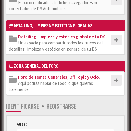
Espacio dedicado a todo los navegadores no
conectados de DS Automobiles.
DETAILING, LIMPIEZA Y ESTÉTICA GLOBAL DS
Detailing, limpieza y estética global de tu DS
Un espacio para compartir todos los trucos del
detailing, limpieza y estética en general de tu DS
ZONA GENERAL DEL FORO
Foro de Temas Generales, Off Topic y Ocio.
Aquí podrás hablar de todo lo que quieras
libremente.
IDENTIFICARSE
•
REGISTRARSE
Alias: