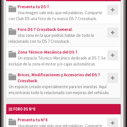
Presenta tu DS 7.
Una imagen vale más que mil palabras. Comparte
con Club DS una foto de tu nuevo DS 7 Crossback.
Foro DS 7 Crossback General.
Una zona en la que podrás hablar de todo lo
relacionado con tu DS 7 Crossback .
Zona Técnico-Mecánica del DS 7.
Un espacio Técnico-Mecánico dedicado al DS 7. Se
excluye de la zona el motor y/o cajas automáticas.
Bricos, Modificaciones y Accesorios del DS 7
Crossback.
Un espacio creado especialmente para los manitas. Aquí
encontrarás todo lo relacionado con mejoras del vehículo.
FORO DS Nº8
Presenta tu Nº8
Una imagen vale más que mil palabras. Comparte