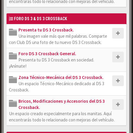
encontrarás todo lo relacionado con mejoras del vehículo.
FORO DS 3 & DS 3 CROSSBACK
Presenta tu DS 3 Crossback.
Una imagen vale más que mil palabras. Comparte
con Club DS una foto de tu nuevo DS 3 Crossback.
Foro DS 3 Crossback General.
Presenta tu DS 3 Crossback en sociedad.
¡Anímate!
Zona Técnico-Mecánica del DS 3 Crossback.
Un espacio Técnico-Mecánico dedicado al DS 3
Crossback.
Bricos, Modificaciones y Accesorios del DS 3
Crossback.
Un espacio creado especialmente para los manitas. Aquí
encontrarás todo lo relacionado con mejoras del vehículo.