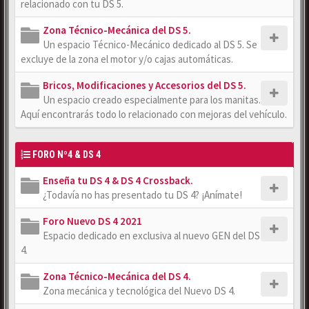
relacionado con tu DS 5.
Zona Técnico-Mecánica del DS 5.
Un espacio Técnico-Mecánico dedicado al DS 5. Se
excluye de la zona el motor y/o cajas automáticas.
Bricos, Modificaciones y Accesorios del DS 5.
Un espacio creado especialmente para los manitas.
Aquí encontrarás todo lo relacionado con mejoras del vehículo.
FORO Nº4 & DS 4
Enseña tu DS 4 & DS 4 Crossback.
¿Todavía no has presentado tu DS 4? ¡Anímate!
Foro Nuevo DS 4 2021
Espacio dedicado en exclusiva al nuevo GEN del DS
4.
Zona Técnico-Mecánica del DS 4.
Zona mecánica y tecnológica del Nuevo DS 4.