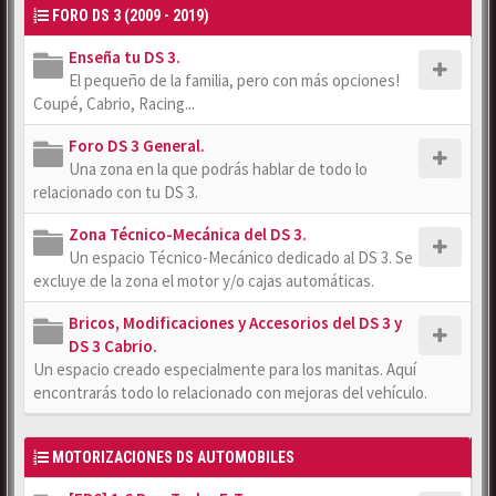
FORO DS 3 (2009 - 2019)
Enseña tu DS 3.
El pequeño de la familia, pero con más opciones!
Coupé, Cabrio, Racing...
Foro DS 3 General.
Una zona en la que podrás hablar de todo lo
relacionado con tu DS 3.
Zona Técnico-Mecánica del DS 3.
Un espacio Técnico-Mecánico dedicado al DS 3. Se
excluye de la zona el motor y/o cajas automáticas.
Bricos, Modificaciones y Accesorios del DS 3 y
DS 3 Cabrio.
Un espacio creado especialmente para los manitas. Aquí
encontrarás todo lo relacionado con mejoras del vehículo.
MOTORIZACIONES DS AUTOMOBILES