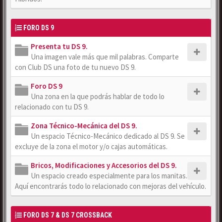
FORO DS 9
Presenta tu DS 9.
Una imagen vale más que mil palabras. Comparte
con Club DS una foto de tu nuevo DS 9.
Foro DS 9
Una zona en la que podrás hablar de todo lo
relacionado con tu DS 9.
Zona Técnico-Mecánica del DS 9.
Un espacio Técnico-Mecánico dedicado al DS 9. Se
excluye de la zona el motor y/o cajas automáticas.
Bricos, Modificaciones y Accesorios del DS 9.
Un espacio creado especialmente para los manitas.
Aquí encontrarás todo lo relacionado con mejoras del vehículo.
FORO DS 7 & DS 7 CROSSBACK