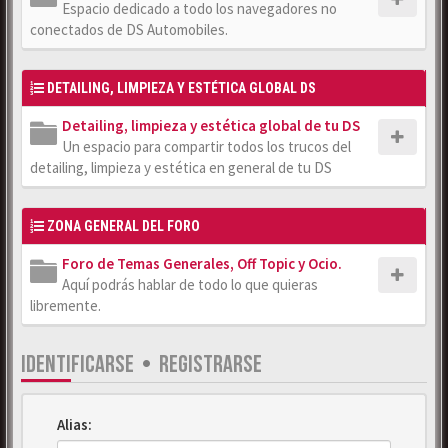
Espacio dedicado a todo los navegadores no
conectados de DS Automobiles.
DETAILING, LIMPIEZA Y ESTÉTICA GLOBAL DS
Detailing, limpieza y estética global de tu DS
Un espacio para compartir todos los trucos del
detailing, limpieza y estética en general de tu DS
ZONA GENERAL DEL FORO
Foro de Temas Generales, Off Topic y Ocio.
Aquí podrás hablar de todo lo que quieras
libremente.
IDENTIFICARSE
•
REGISTRARSE
Alias: