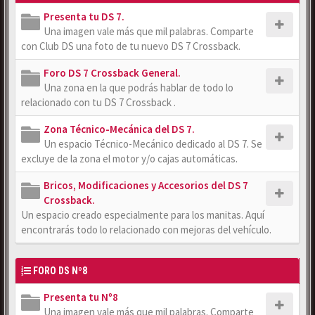
Presenta tu DS 7.
Una imagen vale más que mil palabras. Comparte
con Club DS una foto de tu nuevo DS 7 Crossback.
Foro DS 7 Crossback General.
Una zona en la que podrás hablar de todo lo
relacionado con tu DS 7 Crossback .
Zona Técnico-Mecánica del DS 7.
Un espacio Técnico-Mecánico dedicado al DS 7. Se
excluye de la zona el motor y/o cajas automáticas.
Bricos, Modificaciones y Accesorios del DS 7
Crossback.
Un espacio creado especialmente para los manitas. Aquí
encontrarás todo lo relacionado con mejoras del vehículo.
FORO DS Nº8
Presenta tu Nº8
Una imagen vale más que mil palabras. Comparte