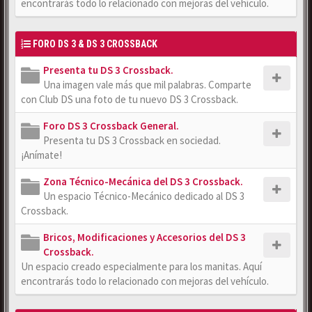
encontrarás todo lo relacionado con mejoras del vehículo.
FORO DS 3 & DS 3 CROSSBACK
Presenta tu DS 3 Crossback.
Una imagen vale más que mil palabras. Comparte
con Club DS una foto de tu nuevo DS 3 Crossback.
Foro DS 3 Crossback General.
Presenta tu DS 3 Crossback en sociedad.
¡Anímate!
Zona Técnico-Mecánica del DS 3 Crossback.
Un espacio Técnico-Mecánico dedicado al DS 3
Crossback.
Bricos, Modificaciones y Accesorios del DS 3
Crossback.
Un espacio creado especialmente para los manitas. Aquí
encontrarás todo lo relacionado con mejoras del vehículo.