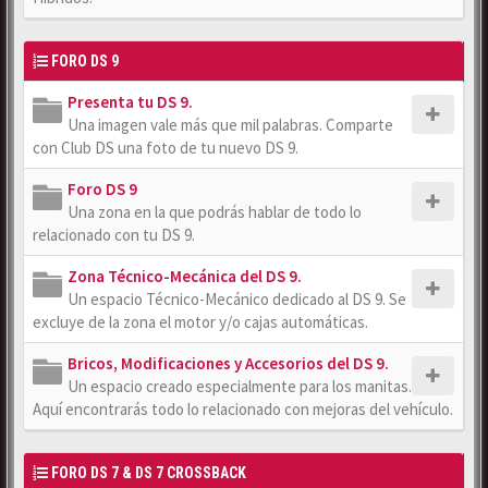
FORO DS 9
Presenta tu DS 9.
Una imagen vale más que mil palabras. Comparte
con Club DS una foto de tu nuevo DS 9.
Foro DS 9
Una zona en la que podrás hablar de todo lo
relacionado con tu DS 9.
Zona Técnico-Mecánica del DS 9.
Un espacio Técnico-Mecánico dedicado al DS 9. Se
excluye de la zona el motor y/o cajas automáticas.
Bricos, Modificaciones y Accesorios del DS 9.
Un espacio creado especialmente para los manitas.
Aquí encontrarás todo lo relacionado con mejoras del vehículo.
FORO DS 7 & DS 7 CROSSBACK