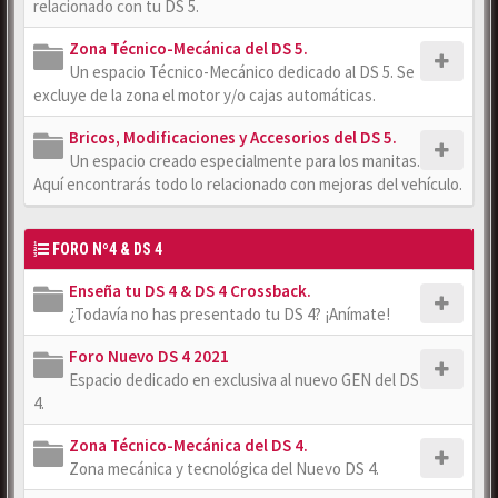
relacionado con tu DS 5.
Zona Técnico-Mecánica del DS 5.
Un espacio Técnico-Mecánico dedicado al DS 5. Se
excluye de la zona el motor y/o cajas automáticas.
Bricos, Modificaciones y Accesorios del DS 5.
Un espacio creado especialmente para los manitas.
Aquí encontrarás todo lo relacionado con mejoras del vehículo.
FORO Nº4 & DS 4
Enseña tu DS 4 & DS 4 Crossback.
¿Todavía no has presentado tu DS 4? ¡Anímate!
Foro Nuevo DS 4 2021
Espacio dedicado en exclusiva al nuevo GEN del DS
4.
Zona Técnico-Mecánica del DS 4.
Zona mecánica y tecnológica del Nuevo DS 4.