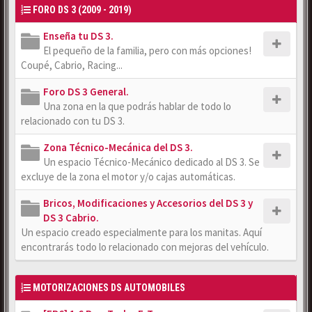
FORO DS 3 (2009 - 2019)
Enseña tu DS 3.
El pequeño de la familia, pero con más opciones!
Coupé, Cabrio, Racing...
Foro DS 3 General.
Una zona en la que podrás hablar de todo lo
relacionado con tu DS 3.
Zona Técnico-Mecánica del DS 3.
Un espacio Técnico-Mecánico dedicado al DS 3. Se
excluye de la zona el motor y/o cajas automáticas.
Bricos, Modificaciones y Accesorios del DS 3 y
DS 3 Cabrio.
Un espacio creado especialmente para los manitas. Aquí
encontrarás todo lo relacionado con mejoras del vehículo.
MOTORIZACIONES DS AUTOMOBILES