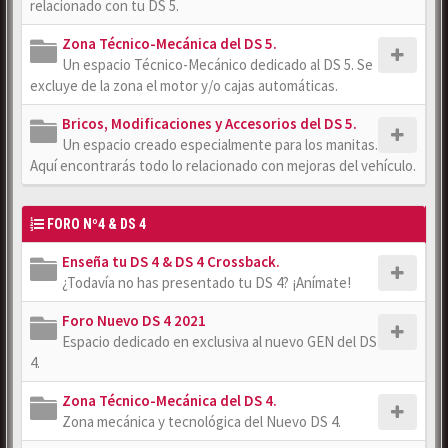
relacionado con tu DS 5.
Zona Técnico-Mecánica del DS 5.
Un espacio Técnico-Mecánico dedicado al DS 5. Se
excluye de la zona el motor y/o cajas automáticas.
Bricos, Modificaciones y Accesorios del DS 5.
Un espacio creado especialmente para los manitas.
Aquí encontrarás todo lo relacionado con mejoras del vehículo.
FORO Nº4 & DS 4
Enseña tu DS 4 & DS 4 Crossback.
¿Todavía no has presentado tu DS 4? ¡Anímate!
Foro Nuevo DS 4 2021
Espacio dedicado en exclusiva al nuevo GEN del DS
4.
Zona Técnico-Mecánica del DS 4.
Zona mecánica y tecnológica del Nuevo DS 4.