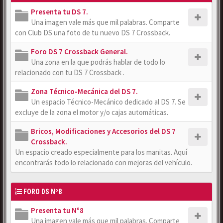
Presenta tu DS 7.
Una imagen vale más que mil palabras. Comparte
con Club DS una foto de tu nuevo DS 7 Crossback.
Foro DS 7 Crossback General.
Una zona en la que podrás hablar de todo lo
relacionado con tu DS 7 Crossback .
Zona Técnico-Mecánica del DS 7.
Un espacio Técnico-Mecánico dedicado al DS 7. Se
excluye de la zona el motor y/o cajas automáticas.
Bricos, Modificaciones y Accesorios del DS 7
Crossback.
Un espacio creado especialmente para los manitas. Aquí
encontrarás todo lo relacionado con mejoras del vehículo.
FORO DS Nº8
Presenta tu Nº8
Una imagen vale más que mil palabras. Comparte