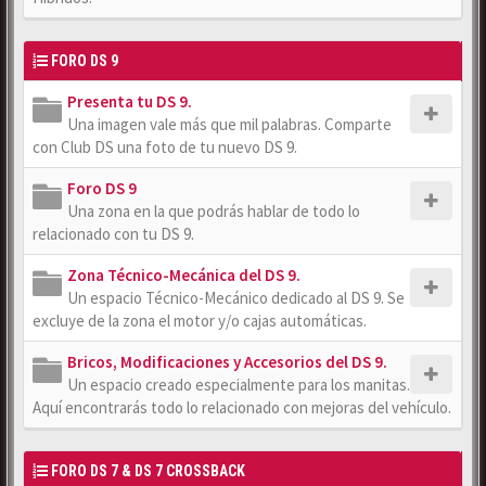
FORO DS 9
Presenta tu DS 9.
Una imagen vale más que mil palabras. Comparte
con Club DS una foto de tu nuevo DS 9.
Foro DS 9
Una zona en la que podrás hablar de todo lo
relacionado con tu DS 9.
Zona Técnico-Mecánica del DS 9.
Un espacio Técnico-Mecánico dedicado al DS 9. Se
excluye de la zona el motor y/o cajas automáticas.
Bricos, Modificaciones y Accesorios del DS 9.
Un espacio creado especialmente para los manitas.
Aquí encontrarás todo lo relacionado con mejoras del vehículo.
FORO DS 7 & DS 7 CROSSBACK