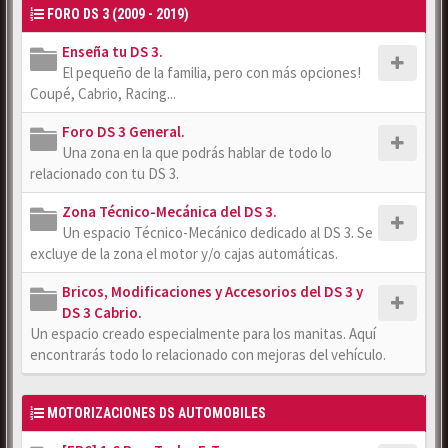
FORO DS 3 (2009 - 2019)
Enseña tu DS 3.
El pequeño de la familia, pero con más opciones!
Coupé, Cabrio, Racing...
Foro DS 3 General.
Una zona en la que podrás hablar de todo lo
relacionado con tu DS 3.
Zona Técnico-Mecánica del DS 3.
Un espacio Técnico-Mecánico dedicado al DS 3. Se
excluye de la zona el motor y/o cajas automáticas.
Bricos, Modificaciones y Accesorios del DS 3 y
DS 3 Cabrio.
Un espacio creado especialmente para los manitas. Aquí
encontrarás todo lo relacionado con mejoras del vehículo.
MOTORIZACIONES DS AUTOMOBILES