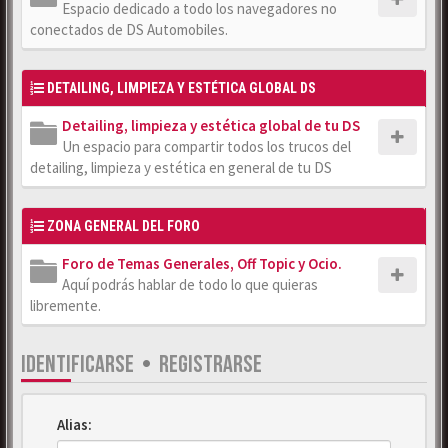
Espacio dedicado a todo los navegadores no
conectados de DS Automobiles.
DETAILING, LIMPIEZA Y ESTÉTICA GLOBAL DS
Detailing, limpieza y estética global de tu DS
Un espacio para compartir todos los trucos del
detailing, limpieza y estética en general de tu DS
ZONA GENERAL DEL FORO
Foro de Temas Generales, Off Topic y Ocio.
Aquí podrás hablar de todo lo que quieras
libremente.
IDENTIFICARSE
•
REGISTRARSE
Alias: