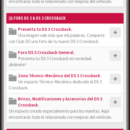
encontrarás todo lo relacionado con mejoras del vehículo.
FORO DS 3 & DS 3 CROSSBACK
Presenta tu DS 3 Crossback.
Una imagen vale más que mil palabras. Comparte
con Club DS una foto de tu nuevo DS 3 Crossback.
Foro DS 3 Crossback General.
Presenta tu DS 3 Crossback en sociedad.
¡Anímate!
Zona Técnico-Mecánica del DS 3 Crossback.
Un espacio Técnico-Mecánico dedicado al DS 3
Crossback.
Bricos, Modificaciones y Accesorios del DS 3
Crossback.
Un espacio creado especialmente para los manitas. Aquí
encontrarás todo lo relacionado con mejoras del vehículo.