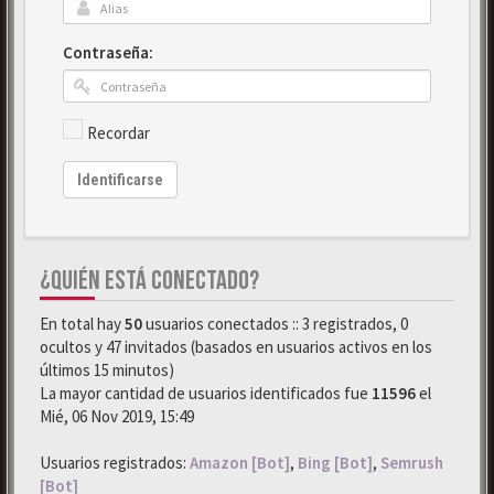
Contraseña:
Recordar
Identificarse
¿QUIÉN ESTÁ CONECTADO?
En total hay
50
usuarios conectados :: 3 registrados, 0
ocultos y 47 invitados (basados en usuarios activos en los
últimos 15 minutos)
La mayor cantidad de usuarios identificados fue
11596
el
Mié, 06 Nov 2019, 15:49
Usuarios registrados:
Amazon [Bot]
,
Bing [Bot]
,
Semrush
[Bot]