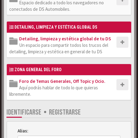
Espacio dedicado a todo los navegadores no
conectados de DS Automobiles.
DETAILING, LIMPIEZA Y ESTÉTICA GLOBAL DS
Detailing, limpieza y estética global de tu DS
Un espacio para compartir todos los trucos del
detailing, limpieza y estética en general de tu DS
ZONA GENERAL DEL FORO
Foro de Temas Generales, Off Topic y Ocio.
Aquí podrás hablar de todo lo que quieras
libremente.
IDENTIFICARSE
•
REGISTRARSE
Alias: