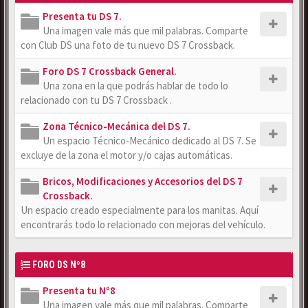
Presenta tu DS 7.
Una imagen vale más que mil palabras. Comparte
con Club DS una foto de tu nuevo DS 7 Crossback.
Foro DS 7 Crossback General.
Una zona en la que podrás hablar de todo lo
relacionado con tu DS 7 Crossback .
Zona Técnico-Mecánica del DS 7.
Un espacio Técnico-Mecánico dedicado al DS 7. Se
excluye de la zona el motor y/o cajas automáticas.
Bricos, Modificaciones y Accesorios del DS 7
Crossback.
Un espacio creado especialmente para los manitas. Aquí
encontrarás todo lo relacionado con mejoras del vehículo.
FORO DS Nº8
Presenta tu Nº8
Una imagen vale más que mil palabras. Comparte