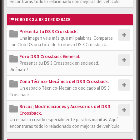
encontrarás todo lo relacionado con mejoras del vehículo.
FORO DS 3 & DS 3 CROSSBACK
Presenta tu DS 3 Crossback.
Una imagen vale más que mil palabras. Comparte
con Club DS una foto de tu nuevo DS 3 Crossback.
Foro DS 3 Crossback General.
Presenta tu DS 3 Crossback en sociedad.
¡Anímate!
Zona Técnico-Mecánica del DS 3 Crossback.
Un espacio Técnico-Mecánico dedicado al DS 3
Crossback.
Bricos, Modificaciones y Accesorios del DS 3
Crossback.
Un espacio creado especialmente para los manitas. Aquí
encontrarás todo lo relacionado con mejoras del vehículo.