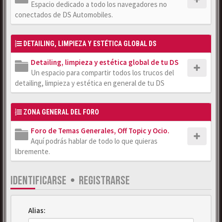
Espacio dedicado a todo los navegadores no
conectados de DS Automobiles.
DETAILING, LIMPIEZA Y ESTÉTICA GLOBAL DS
Detailing, limpieza y estética global de tu DS
Un espacio para compartir todos los trucos del
detailing, limpieza y estética en general de tu DS
ZONA GENERAL DEL FORO
Foro de Temas Generales, Off Topic y Ocio.
Aquí podrás hablar de todo lo que quieras
libremente.
IDENTIFICARSE
•
REGISTRARSE
Alias: