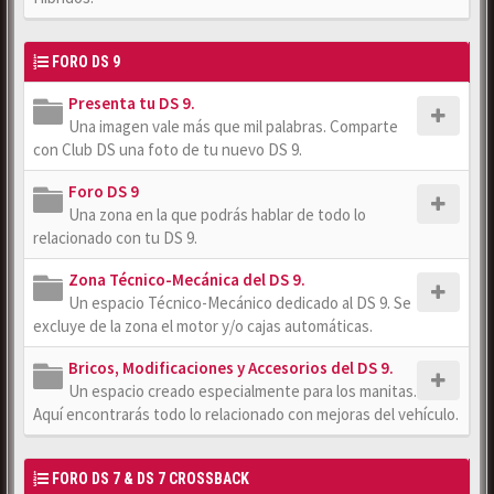
FORO DS 9
Presenta tu DS 9.
Una imagen vale más que mil palabras. Comparte
con Club DS una foto de tu nuevo DS 9.
Foro DS 9
Una zona en la que podrás hablar de todo lo
relacionado con tu DS 9.
Zona Técnico-Mecánica del DS 9.
Un espacio Técnico-Mecánico dedicado al DS 9. Se
excluye de la zona el motor y/o cajas automáticas.
Bricos, Modificaciones y Accesorios del DS 9.
Un espacio creado especialmente para los manitas.
Aquí encontrarás todo lo relacionado con mejoras del vehículo.
FORO DS 7 & DS 7 CROSSBACK