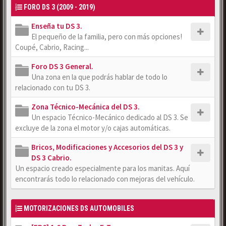
FORO DS 3 (2009 - 2019)
Enseña tu DS 3.
El pequeño de la familia, pero con más opciones!
Coupé, Cabrio, Racing...
Foro DS 3 General.
Una zona en la que podrás hablar de todo lo
relacionado con tu DS 3.
Zona Técnico-Mecánica del DS 3.
Un espacio Técnico-Mecánico dedicado al DS 3. Se
excluye de la zona el motor y/o cajas automáticas.
Bricos, Modificaciones y Accesorios del DS 3 y
DS 3 Cabrio.
Un espacio creado especialmente para los manitas. Aquí
encontrarás todo lo relacionado con mejoras del vehículo.
MOTORIZACIONES DS AUTOMOBILES