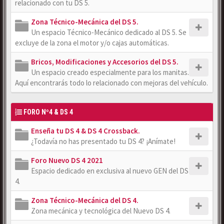
relacionado con tu DS 5.
Zona Técnico-Mecánica del DS 5.
Un espacio Técnico-Mecánico dedicado al DS 5. Se
excluye de la zona el motor y/o cajas automáticas.
Bricos, Modificaciones y Accesorios del DS 5.
Un espacio creado especialmente para los manitas.
Aquí encontrarás todo lo relacionado con mejoras del vehículo.
FORO Nº4 & DS 4
Enseña tu DS 4 & DS 4 Crossback.
¿Todavía no has presentado tu DS 4? ¡Anímate!
Foro Nuevo DS 4 2021
Espacio dedicado en exclusiva al nuevo GEN del DS
4.
Zona Técnico-Mecánica del DS 4.
Zona mecánica y tecnológica del Nuevo DS 4.