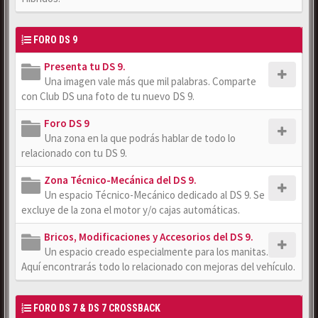
FORO DS 9
Presenta tu DS 9.
Una imagen vale más que mil palabras. Comparte
con Club DS una foto de tu nuevo DS 9.
Foro DS 9
Una zona en la que podrás hablar de todo lo
relacionado con tu DS 9.
Zona Técnico-Mecánica del DS 9.
Un espacio Técnico-Mecánico dedicado al DS 9. Se
excluye de la zona el motor y/o cajas automáticas.
Bricos, Modificaciones y Accesorios del DS 9.
Un espacio creado especialmente para los manitas.
Aquí encontrarás todo lo relacionado con mejoras del vehículo.
FORO DS 7 & DS 7 CROSSBACK