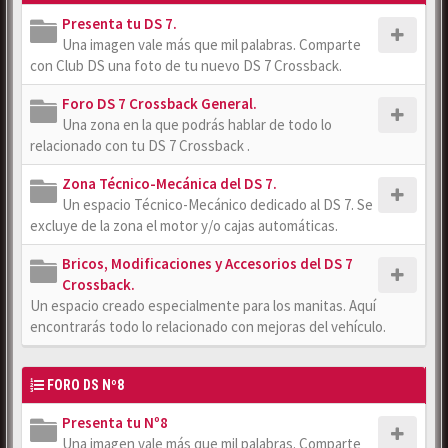
Presenta tu DS 7.
Una imagen vale más que mil palabras. Comparte
con Club DS una foto de tu nuevo DS 7 Crossback.
Foro DS 7 Crossback General.
Una zona en la que podrás hablar de todo lo
relacionado con tu DS 7 Crossback .
Zona Técnico-Mecánica del DS 7.
Un espacio Técnico-Mecánico dedicado al DS 7. Se
excluye de la zona el motor y/o cajas automáticas.
Bricos, Modificaciones y Accesorios del DS 7
Crossback.
Un espacio creado especialmente para los manitas. Aquí
encontrarás todo lo relacionado con mejoras del vehículo.
FORO DS Nº8
Presenta tu Nº8
Una imagen vale más que mil palabras. Comparte