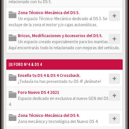
relacionado con tu DS 5.
Zona Técnico-Mecánica del DS 5.
Un espacio Técnico-Mecánico dedicado al DS 5. Se
excluye de la zona el motor y/o cajas automáticas.
Bricos, Modificaciones y Accesorios del DS 5.
Un espacio creado especialmente para los manitas.
Aquí encontrarás todo lo relacionado con mejoras del vehículo.
FORO Nº4 & DS 4
Enseña tu DS 4 & DS 4 Crossback.
¿Todavía no has presentado tu DS 4? ¡Anímate!
Foro Nuevo DS 4 2021
Espacio dedicado en exclusiva al nuevo GEN del DS
4.
Zona Técnico-Mecánica del DS 4.
Zona mecánica y tecnológica del Nuevo DS 4.