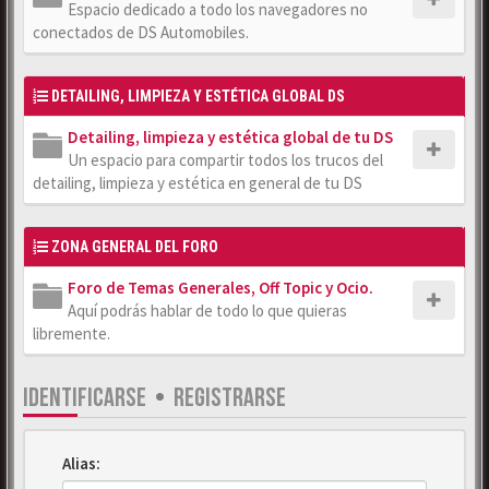
Espacio dedicado a todo los navegadores no
conectados de DS Automobiles.
DETAILING, LIMPIEZA Y ESTÉTICA GLOBAL DS
Detailing, limpieza y estética global de tu DS
Un espacio para compartir todos los trucos del
detailing, limpieza y estética en general de tu DS
ZONA GENERAL DEL FORO
Foro de Temas Generales, Off Topic y Ocio.
Aquí podrás hablar de todo lo que quieras
libremente.
IDENTIFICARSE
•
REGISTRARSE
Alias: