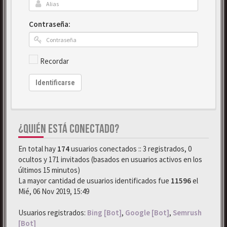
Contraseña:
Recordar
Identificarse
¿QUIÉN ESTÁ CONECTADO?
En total hay
174
usuarios conectados :: 3 registrados, 0
ocultos y 171 invitados (basados en usuarios activos en los
últimos 15 minutos)
La mayor cantidad de usuarios identificados fue
11596
el
Mié, 06 Nov 2019, 15:49
Usuarios registrados:
Bing [Bot]
,
Google [Bot]
,
Semrush
[Bot]