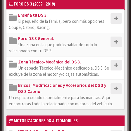
FORO DS 3 (2009 - 2019)
Enseña tu DS 3.
El pequeño de la familia, pero con más opciones!
Coupé, Cabrio, Racing...
Foro DS 3 General.
Una zona en la que podrás hablar de todo lo
relacionado con tu DS 3.
Zona Técnico-Mecánica del DS 3.
Un espacio Técnico-Mecánico dedicado al DS 3. Se
excluye de la zona el motor y/o cajas automáticas.
Bricos, Modificaciones y Accesorios del DS 3 y
DS 3 Cabrio.
Un espacio creado especialmente para los manitas. Aquí
encontrarás todo lo relacionado con mejoras del vehículo.
MOTORIZACIONES DS AUTOMOBILES