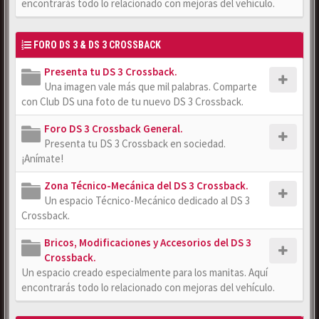
encontrarás todo lo relacionado con mejoras del vehículo.
FORO DS 3 & DS 3 CROSSBACK
Presenta tu DS 3 Crossback.
Una imagen vale más que mil palabras. Comparte
con Club DS una foto de tu nuevo DS 3 Crossback.
Foro DS 3 Crossback General.
Presenta tu DS 3 Crossback en sociedad.
¡Anímate!
Zona Técnico-Mecánica del DS 3 Crossback.
Un espacio Técnico-Mecánico dedicado al DS 3
Crossback.
Bricos, Modificaciones y Accesorios del DS 3
Crossback.
Un espacio creado especialmente para los manitas. Aquí
encontrarás todo lo relacionado con mejoras del vehículo.