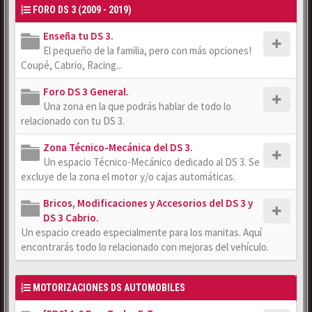
FORO DS 3 (2009 - 2019)
Enseña tu DS 3.
El pequeño de la familia, pero con más opciones!
Coupé, Cabrio, Racing...
Foro DS 3 General.
Una zona en la que podrás hablar de todo lo
relacionado con tu DS 3.
Zona Técnico-Mecánica del DS 3.
Un espacio Técnico-Mecánico dedicado al DS 3. Se
excluye de la zona el motor y/o cajas automáticas.
Bricos, Modificaciones y Accesorios del DS 3 y
DS 3 Cabrio.
Un espacio creado especialmente para los manitas. Aquí
encontrarás todo lo relacionado con mejoras del vehículo.
MOTORIZACIONES DS AUTOMOBILES