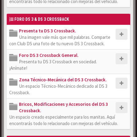
encontrarás todo lo relacionado con mejoras del vehículo.
FORO DS 3 & DS 3 CROSSBACK
Presenta tu DS 3 Crossback.
Una imagen vale más que mil palabras. Comparte
con Club DS una foto de tu nuevo DS 3 Crossback.
Foro DS 3 Crossback General.
Presenta tu DS 3 Crossback en sociedad.
¡Anímate!
Zona Técnico-Mecánica del DS 3 Crossback.
Un espacio Técnico-Mecánico dedicado al DS 3
Crossback.
Bricos, Modificaciones y Accesorios del DS 3
Crossback.
Un espacio creado especialmente para los manitas. Aquí
encontrarás todo lo relacionado con mejoras del vehículo.