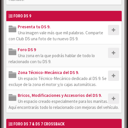
FORO DS 9
Presenta tu DS 9.
Una imagen vale más que mil palabras. Comparte
con Club DS una foto de tu nuevo DS 9.
Foro DS 9
Una zona en la que podrás hablar de todo lo
relacionado con tu DS 9.
Zona Técnico-Mecánica del DS 9.
Un espacio Técnico-Mecánico dedicado al DS 9. Se
excluye de la zona el motor y/o cajas automáticas.
Bricos, Modificaciones y Accesorios del DS 9.
Un espacio creado especialmente para los manitas.
Aquí encontrarás todo lo relacionado con mejoras del vehículo.
FORO DS 7 & DS 7 CROSSBACK