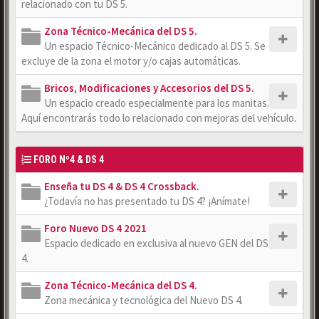
relacionado con tu DS 5.
Zona Técnico-Mecánica del DS 5.
Un espacio Técnico-Mecánico dedicado al DS 5. Se
excluye de la zona el motor y/o cajas automáticas.
Bricos, Modificaciones y Accesorios del DS 5.
Un espacio creado especialmente para los manitas.
Aquí encontrarás todo lo relacionado con mejoras del vehículo.
FORO Nº4 & DS 4
Enseña tu DS 4 & DS 4 Crossback.
¿Todavía no has presentado tu DS 4? ¡Anímate!
Foro Nuevo DS 4 2021
Espacio dedicado en exclusiva al nuevo GEN del DS
4.
Zona Técnico-Mecánica del DS 4.
Zona mecánica y tecnológica del Nuevo DS 4.