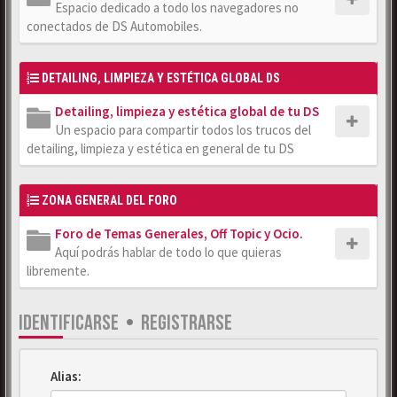
Espacio dedicado a todo los navegadores no
conectados de DS Automobiles.
DETAILING, LIMPIEZA Y ESTÉTICA GLOBAL DS
Detailing, limpieza y estética global de tu DS
Un espacio para compartir todos los trucos del
detailing, limpieza y estética en general de tu DS
ZONA GENERAL DEL FORO
Foro de Temas Generales, Off Topic y Ocio.
Aquí podrás hablar de todo lo que quieras
libremente.
IDENTIFICARSE
•
REGISTRARSE
Alias: