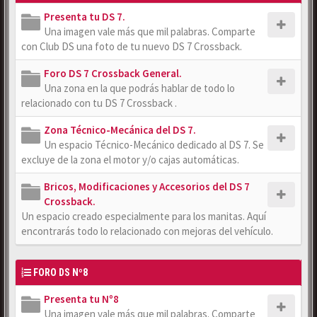
Presenta tu DS 7.
Una imagen vale más que mil palabras. Comparte
con Club DS una foto de tu nuevo DS 7 Crossback.
Foro DS 7 Crossback General.
Una zona en la que podrás hablar de todo lo
relacionado con tu DS 7 Crossback .
Zona Técnico-Mecánica del DS 7.
Un espacio Técnico-Mecánico dedicado al DS 7. Se
excluye de la zona el motor y/o cajas automáticas.
Bricos, Modificaciones y Accesorios del DS 7
Crossback.
Un espacio creado especialmente para los manitas. Aquí
encontrarás todo lo relacionado con mejoras del vehículo.
FORO DS Nº8
Presenta tu Nº8
Una imagen vale más que mil palabras. Comparte