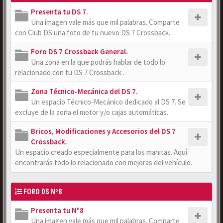
Presenta tu DS 7.
Una imagen vale más que mil palabras. Comparte
con Club DS una foto de tu nuevo DS 7 Crossback.
Foro DS 7 Crossback General.
Una zona en la que podrás hablar de todo lo
relacionado con tu DS 7 Crossback .
Zona Técnico-Mecánica del DS 7.
Un espacio Técnico-Mecánico dedicado al DS 7. Se
excluye de la zona el motor y/o cajas automáticas.
Bricos, Modificaciones y Accesorios del DS 7
Crossback.
Un espacio creado especialmente para los manitas. Aquí
encontrarás todo lo relacionado con mejoras del vehículo.
FORO DS Nº8
Presenta tu Nº8
Una imagen vale más que mil palabras. Comparte