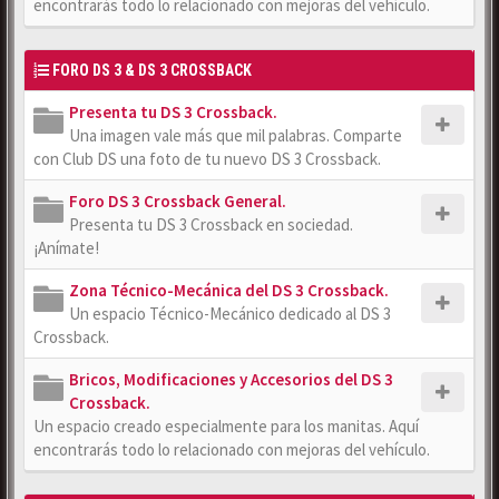
encontrarás todo lo relacionado con mejoras del vehículo.
FORO DS 3 & DS 3 CROSSBACK
Presenta tu DS 3 Crossback.
Una imagen vale más que mil palabras. Comparte
con Club DS una foto de tu nuevo DS 3 Crossback.
Foro DS 3 Crossback General.
Presenta tu DS 3 Crossback en sociedad.
¡Anímate!
Zona Técnico-Mecánica del DS 3 Crossback.
Un espacio Técnico-Mecánico dedicado al DS 3
Crossback.
Bricos, Modificaciones y Accesorios del DS 3
Crossback.
Un espacio creado especialmente para los manitas. Aquí
encontrarás todo lo relacionado con mejoras del vehículo.