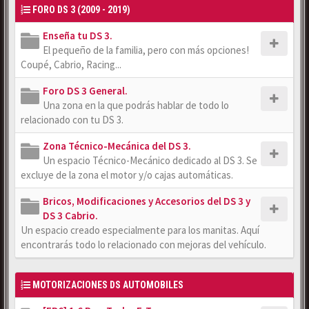
FORO DS 3 (2009 - 2019)
Enseña tu DS 3.
El pequeño de la familia, pero con más opciones!
Coupé, Cabrio, Racing...
Foro DS 3 General.
Una zona en la que podrás hablar de todo lo
relacionado con tu DS 3.
Zona Técnico-Mecánica del DS 3.
Un espacio Técnico-Mecánico dedicado al DS 3. Se
excluye de la zona el motor y/o cajas automáticas.
Bricos, Modificaciones y Accesorios del DS 3 y
DS 3 Cabrio.
Un espacio creado especialmente para los manitas. Aquí
encontrarás todo lo relacionado con mejoras del vehículo.
MOTORIZACIONES DS AUTOMOBILES