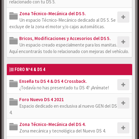
relacionado con tu DS 5.
Zona Técnico-Mecánica del DS 5.
Un espacio Técnico-Mecánico dedicado al DS 5. Se
excluye de la zona el motor y/o cajas automáticas.
Bricos, Modificaciones y Accesorios del DS 5.
Un espacio creado especialmente para los manitas.
Aquí encontrarás todo lo relacionado con mejoras del vehículo.
FORO Nº4 & DS 4
Enseña tu DS 4 & DS 4 Crossback.
¿Todavía no has presentado tu DS 4? ¡Anímate!
Foro Nuevo DS 4 2021
Espacio dedicado en exclusiva al nuevo GEN del DS
4.
Zona Técnico-Mecánica del DS 4.
Zona mecánica y tecnológica del Nuevo DS 4.