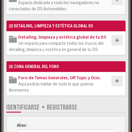
Espacio dedicado a todo los navegadores no
conectados de DS Automobiles.
DETAILING, LIMPIEZA Y ESTÉTICA GLOBAL DS
Detailing, limpieza y estética global de tu DS
Un espacio para compartir todos los trucos del
detailing, limpieza y estética en general de tu DS
ZONA GENERAL DEL FORO
Foro de Temas Generales, Off Topic y Ocio.
Aquí podrás hablar de todo lo que quieras
libremente.
IDENTIFICARSE
•
REGISTRARSE
Alias: