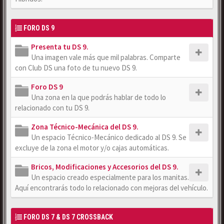
FORO DS 9
Presenta tu DS 9.
Una imagen vale más que mil palabras. Comparte
con Club DS una foto de tu nuevo DS 9.
Foro DS 9
Una zona en la que podrás hablar de todo lo
relacionado con tu DS 9.
Zona Técnico-Mecánica del DS 9.
Un espacio Técnico-Mecánico dedicado al DS 9. Se
excluye de la zona el motor y/o cajas automáticas.
Bricos, Modificaciones y Accesorios del DS 9.
Un espacio creado especialmente para los manitas.
Aquí encontrarás todo lo relacionado con mejoras del vehículo.
FORO DS 7 & DS 7 CROSSBACK