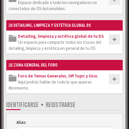
Espacio dedicado a todo los navegadores no
conectados de DS Automobiles.
DETAILING, LIMPIEZA Y ESTÉTICA GLOBAL DS
Detailing, limpieza y estética global de tu DS
Un espacio para compartir todos los trucos del
detailing, limpieza y estética en general de tu DS
ZONA GENERAL DEL FORO
Foro de Temas Generales, Off Topic y Ocio.
Aquí podrás hablar de todo lo que quieras
libremente.
IDENTIFICARSE
•
REGISTRARSE
Alias: