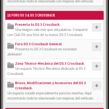
encontrarás todo lo relacionado con mejoras del vehículo.
FORO DS 3 & DS 3 CROSSBACK
Presenta tu DS 3 Crossback.
Una imagen vale más que mil palabras. Comparte
con Club DS una foto de tu nuevo DS 3 Crossback.
Foro DS 3 Crossback General.
Presenta tu DS 3 Crossback en sociedad.
¡Anímate!
Zona Técnico-Mecánica del DS 3 Crossback.
Un espacio Técnico-Mecánico dedicado al DS 3
Crossback.
Bricos, Modificaciones y Accesorios del DS 3
Crossback.
Un espacio creado especialmente para los manitas. Aquí
encontrarás todo lo relacionado con mejoras del vehículo.