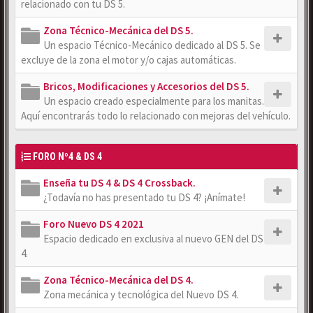
relacionado con tu DS 5.
Zona Técnico-Mecánica del DS 5.
Un espacio Técnico-Mecánico dedicado al DS 5. Se
excluye de la zona el motor y/o cajas automáticas.
Bricos, Modificaciones y Accesorios del DS 5.
Un espacio creado especialmente para los manitas.
Aquí encontrarás todo lo relacionado con mejoras del vehículo.
FORO Nº4 & DS 4
Enseña tu DS 4 & DS 4 Crossback.
¿Todavía no has presentado tu DS 4? ¡Anímate!
Foro Nuevo DS 4 2021
Espacio dedicado en exclusiva al nuevo GEN del DS
4.
Zona Técnico-Mecánica del DS 4.
Zona mecánica y tecnológica del Nuevo DS 4.