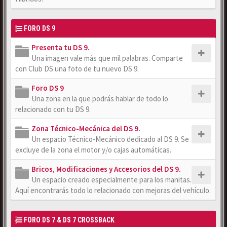
FORO DS 9
Presenta tu DS 9.
Una imagen vale más que mil palabras. Comparte
con Club DS una foto de tu nuevo DS 9.
Foro DS 9
Una zona en la que podrás hablar de todo lo
relacionado con tu DS 9.
Zona Técnico-Mecánica del DS 9.
Un espacio Técnico-Mecánico dedicado al DS 9. Se
excluye de la zona el motor y/o cajas automáticas.
Bricos, Modificaciones y Accesorios del DS 9.
Un espacio creado especialmente para los manitas.
Aquí encontrarás todo lo relacionado con mejoras del vehículo.
FORO DS 7 & DS 7 CROSSBACK