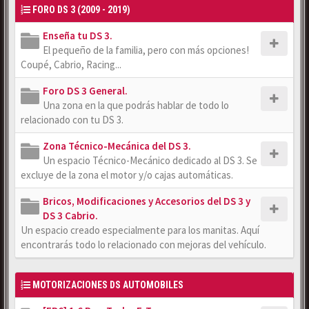
FORO DS 3 (2009 - 2019)
Enseña tu DS 3.
El pequeño de la familia, pero con más opciones!
Coupé, Cabrio, Racing...
Foro DS 3 General.
Una zona en la que podrás hablar de todo lo
relacionado con tu DS 3.
Zona Técnico-Mecánica del DS 3.
Un espacio Técnico-Mecánico dedicado al DS 3. Se
excluye de la zona el motor y/o cajas automáticas.
Bricos, Modificaciones y Accesorios del DS 3 y
DS 3 Cabrio.
Un espacio creado especialmente para los manitas. Aquí
encontrarás todo lo relacionado con mejoras del vehículo.
MOTORIZACIONES DS AUTOMOBILES