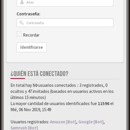
Contraseña:
Recordar
Identificarse
¿QUIÉN ESTÁ CONECTADO?
En total hay
50
usuarios conectados :: 3 registrados, 0
ocultos y 47 invitados (basados en usuarios activos en los
últimos 15 minutos)
La mayor cantidad de usuarios identificados fue
11596
el
Mié, 06 Nov 2019, 15:49
Usuarios registrados:
Amazon [Bot]
,
Google [Bot]
,
Semrush [Bot]