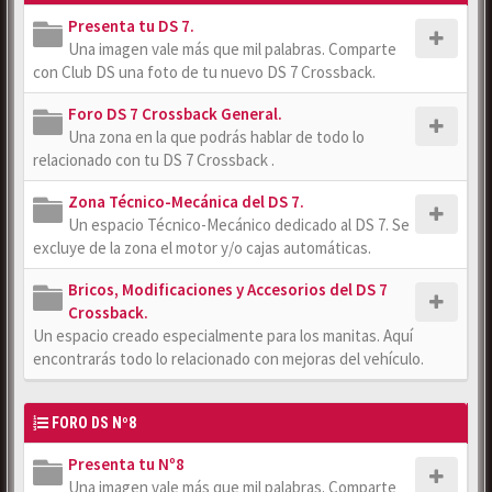
Presenta tu DS 7.
Una imagen vale más que mil palabras. Comparte
con Club DS una foto de tu nuevo DS 7 Crossback.
Foro DS 7 Crossback General.
Una zona en la que podrás hablar de todo lo
relacionado con tu DS 7 Crossback .
Zona Técnico-Mecánica del DS 7.
Un espacio Técnico-Mecánico dedicado al DS 7. Se
excluye de la zona el motor y/o cajas automáticas.
Bricos, Modificaciones y Accesorios del DS 7
Crossback.
Un espacio creado especialmente para los manitas. Aquí
encontrarás todo lo relacionado con mejoras del vehículo.
FORO DS Nº8
Presenta tu Nº8
Una imagen vale más que mil palabras. Comparte