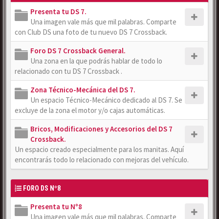
Presenta tu DS 7.
Una imagen vale más que mil palabras. Comparte
con Club DS una foto de tu nuevo DS 7 Crossback.
Foro DS 7 Crossback General.
Una zona en la que podrás hablar de todo lo
relacionado con tu DS 7 Crossback .
Zona Técnico-Mecánica del DS 7.
Un espacio Técnico-Mecánico dedicado al DS 7. Se
excluye de la zona el motor y/o cajas automáticas.
Bricos, Modificaciones y Accesorios del DS 7
Crossback.
Un espacio creado especialmente para los manitas. Aquí
encontrarás todo lo relacionado con mejoras del vehículo.
FORO DS Nº8
Presenta tu Nº8
Una imagen vale más que mil palabras. Comparte