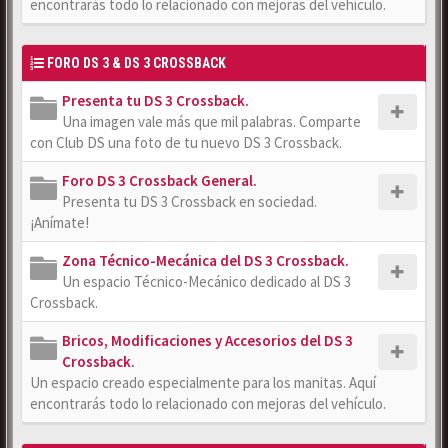
encontrarás todo lo relacionado con mejoras del vehículo.
FORO DS 3 & DS 3 CROSSBACK
Presenta tu DS 3 Crossback.
Una imagen vale más que mil palabras. Comparte
con Club DS una foto de tu nuevo DS 3 Crossback.
Foro DS 3 Crossback General.
Presenta tu DS 3 Crossback en sociedad.
¡Anímate!
Zona Técnico-Mecánica del DS 3 Crossback.
Un espacio Técnico-Mecánico dedicado al DS 3
Crossback.
Bricos, Modificaciones y Accesorios del DS 3
Crossback.
Un espacio creado especialmente para los manitas. Aquí
encontrarás todo lo relacionado con mejoras del vehículo.