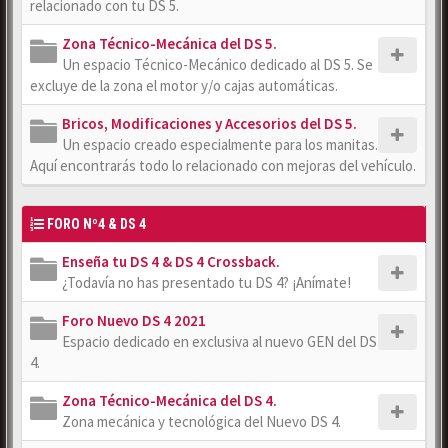
relacionado con tu DS 5.
Zona Técnico-Mecánica del DS 5.
Un espacio Técnico-Mecánico dedicado al DS 5. Se
excluye de la zona el motor y/o cajas automáticas.
Bricos, Modificaciones y Accesorios del DS 5.
Un espacio creado especialmente para los manitas.
Aquí encontrarás todo lo relacionado con mejoras del vehículo.
FORO Nº4 & DS 4
Enseña tu DS 4 & DS 4 Crossback.
¿Todavía no has presentado tu DS 4? ¡Anímate!
Foro Nuevo DS 4 2021
Espacio dedicado en exclusiva al nuevo GEN del DS
4.
Zona Técnico-Mecánica del DS 4.
Zona mecánica y tecnológica del Nuevo DS 4.