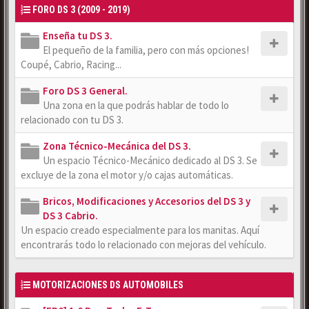
FORO DS 3 (2009 - 2019)
Enseña tu DS 3.
El pequeño de la familia, pero con más opciones!
Coupé, Cabrio, Racing...
Foro DS 3 General.
Una zona en la que podrás hablar de todo lo
relacionado con tu DS 3.
Zona Técnico-Mecánica del DS 3.
Un espacio Técnico-Mecánico dedicado al DS 3. Se
excluye de la zona el motor y/o cajas automáticas.
Bricos, Modificaciones y Accesorios del DS 3 y
DS 3 Cabrio.
Un espacio creado especialmente para los manitas. Aquí
encontrarás todo lo relacionado con mejoras del vehículo.
MOTORIZACIONES DS AUTOMOBILES