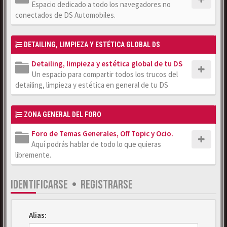
Espacio dedicado a todo los navegadores no
conectados de DS Automobiles.
DETAILING, LIMPIEZA Y ESTÉTICA GLOBAL DS
Detailing, limpieza y estética global de tu DS
Un espacio para compartir todos los trucos del
detailing, limpieza y estética en general de tu DS
ZONA GENERAL DEL FORO
Foro de Temas Generales, Off Topic y Ocio.
Aquí podrás hablar de todo lo que quieras
libremente.
IDENTIFICARSE
•
REGISTRARSE
Alias: