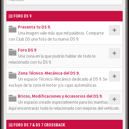
FORO DS 9
Presenta tu DS 9.
Una imagen vale más que mil palabras. Comparte
con Club DS una foto de tu nuevo DS 9.
Foro DS 9
Una zona en la que podrás hablar de todo lo
relacionado con tu DS 9.
Zona Técnico-Mecánica del DS 9.
Un espacio Técnico-Mecánico dedicado al DS 9. Se
excluye de la zona el motor y/o cajas automáticas.
Bricos, Modificaciones y Accesorios del DS 9.
Un espacio creado especialmente para los manitas.
Aquí encontrarás todo lo relacionado con mejoras del vehículo.
FORO DS 7 & DS 7 CROSSBACK