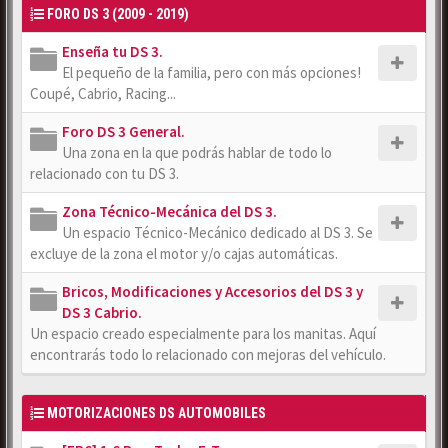
FORO DS 3 (2009 - 2019)
Enseña tu DS 3.
El pequeño de la familia, pero con más opciones!
Coupé, Cabrio, Racing...
Foro DS 3 General.
Una zona en la que podrás hablar de todo lo
relacionado con tu DS 3.
Zona Técnico-Mecánica del DS 3.
Un espacio Técnico-Mecánico dedicado al DS 3. Se
excluye de la zona el motor y/o cajas automáticas.
Bricos, Modificaciones y Accesorios del DS 3 y
DS 3 Cabrio.
Un espacio creado especialmente para los manitas. Aquí
encontrarás todo lo relacionado con mejoras del vehículo.
MOTORIZACIONES DS AUTOMOBILES