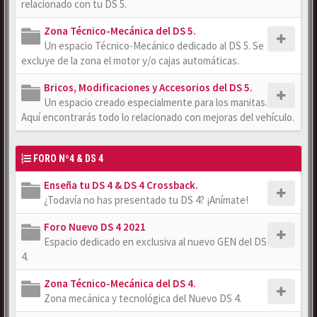
relacionado con tu DS 5.
Zona Técnico-Mecánica del DS 5.
Un espacio Técnico-Mecánico dedicado al DS 5. Se
excluye de la zona el motor y/o cajas automáticas.
Bricos, Modificaciones y Accesorios del DS 5.
Un espacio creado especialmente para los manitas.
Aquí encontrarás todo lo relacionado con mejoras del vehículo.
FORO Nº4 & DS 4
Enseña tu DS 4 & DS 4 Crossback.
¿Todavía no has presentado tu DS 4? ¡Anímate!
Foro Nuevo DS 4 2021
Espacio dedicado en exclusiva al nuevo GEN del DS
4.
Zona Técnico-Mecánica del DS 4.
Zona mecánica y tecnológica del Nuevo DS 4.