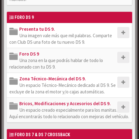
FORO DS 9
Presenta tu DS 9.
Una imagen vale más que mil palabras. Comparte
con Club DS una foto de tu nuevo DS 9.
Foro DS 9
Una zona en la que podrás hablar de todo lo
relacionado con tu DS 9.
Zona Técnico-Mecánica del DS 9.
Un espacio Técnico-Mecánico dedicado al DS 9. Se
excluye de la zona el motor y/o cajas automáticas.
Bricos, Modificaciones y Accesorios del DS 9.
Un espacio creado especialmente para los manitas.
Aquí encontrarás todo lo relacionado con mejoras del vehículo.
FORO DS 7 & DS 7 CROSSBACK