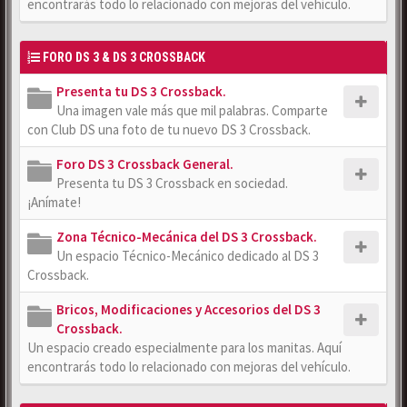
encontrarás todo lo relacionado con mejoras del vehículo.
FORO DS 3 & DS 3 CROSSBACK
Presenta tu DS 3 Crossback.
Una imagen vale más que mil palabras. Comparte
con Club DS una foto de tu nuevo DS 3 Crossback.
Foro DS 3 Crossback General.
Presenta tu DS 3 Crossback en sociedad.
¡Anímate!
Zona Técnico-Mecánica del DS 3 Crossback.
Un espacio Técnico-Mecánico dedicado al DS 3
Crossback.
Bricos, Modificaciones y Accesorios del DS 3
Crossback.
Un espacio creado especialmente para los manitas. Aquí
encontrarás todo lo relacionado con mejoras del vehículo.