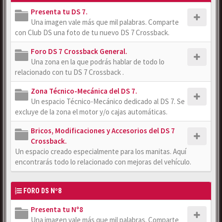
Presenta tu DS 7.
Una imagen vale más que mil palabras. Comparte
con Club DS una foto de tu nuevo DS 7 Crossback.
Foro DS 7 Crossback General.
Una zona en la que podrás hablar de todo lo
relacionado con tu DS 7 Crossback .
Zona Técnico-Mecánica del DS 7.
Un espacio Técnico-Mecánico dedicado al DS 7. Se
excluye de la zona el motor y/o cajas automáticas.
Bricos, Modificaciones y Accesorios del DS 7
Crossback.
Un espacio creado especialmente para los manitas. Aquí
encontrarás todo lo relacionado con mejoras del vehículo.
FORO DS Nº8
Presenta tu Nº8
Una imagen vale más que mil palabras. Comparte