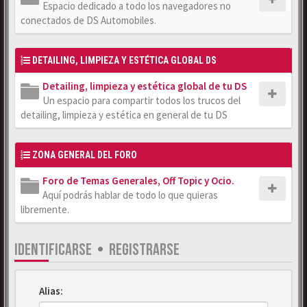
Espacio dedicado a todo los navegadores no
conectados de DS Automobiles.
DETAILING, LIMPIEZA Y ESTÉTICA GLOBAL DS
Detailing, limpieza y estética global de tu DS
Un espacio para compartir todos los trucos del
detailing, limpieza y estética en general de tu DS
ZONA GENERAL DEL FORO
Foro de Temas Generales, Off Topic y Ocio.
Aquí podrás hablar de todo lo que quieras
libremente.
IDENTIFICARSE
•
REGISTRARSE
Alias: