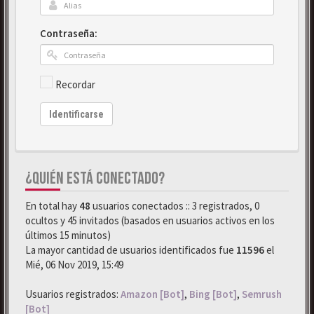
Contraseña:
Recordar
Identificarse
¿QUIÉN ESTÁ CONECTADO?
En total hay
48
usuarios conectados :: 3 registrados, 0
ocultos y 45 invitados (basados en usuarios activos en los
últimos 15 minutos)
La mayor cantidad de usuarios identificados fue
11596
el
Mié, 06 Nov 2019, 15:49
Usuarios registrados:
Amazon [Bot]
,
Bing [Bot]
,
Semrush
[Bot]