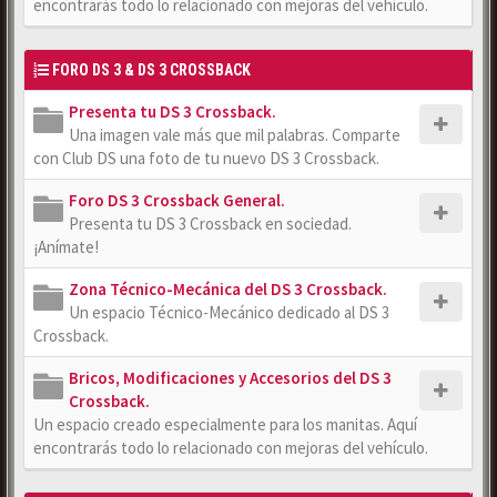
encontrarás todo lo relacionado con mejoras del vehículo.
FORO DS 3 & DS 3 CROSSBACK
Presenta tu DS 3 Crossback.
Una imagen vale más que mil palabras. Comparte
con Club DS una foto de tu nuevo DS 3 Crossback.
Foro DS 3 Crossback General.
Presenta tu DS 3 Crossback en sociedad.
¡Anímate!
Zona Técnico-Mecánica del DS 3 Crossback.
Un espacio Técnico-Mecánico dedicado al DS 3
Crossback.
Bricos, Modificaciones y Accesorios del DS 3
Crossback.
Un espacio creado especialmente para los manitas. Aquí
encontrarás todo lo relacionado con mejoras del vehículo.