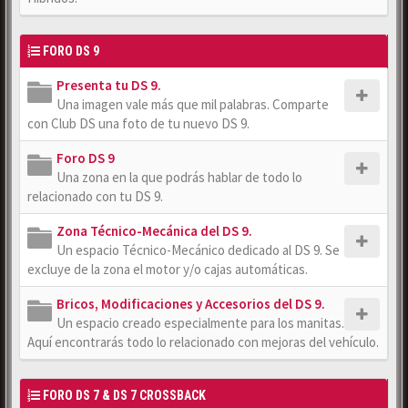
FORO DS 9
Presenta tu DS 9.
Una imagen vale más que mil palabras. Comparte
con Club DS una foto de tu nuevo DS 9.
Foro DS 9
Una zona en la que podrás hablar de todo lo
relacionado con tu DS 9.
Zona Técnico-Mecánica del DS 9.
Un espacio Técnico-Mecánico dedicado al DS 9. Se
excluye de la zona el motor y/o cajas automáticas.
Bricos, Modificaciones y Accesorios del DS 9.
Un espacio creado especialmente para los manitas.
Aquí encontrarás todo lo relacionado con mejoras del vehículo.
FORO DS 7 & DS 7 CROSSBACK