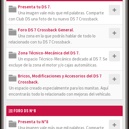
Presenta tu DS 7.
Una imagen vale más que mil palabras. Comparte
con Club DS una foto de tu nuevo DS 7 Crossback.
Foro DS 7 Crossback General.
Una zona en la que podrás hablar de todo lo
relacionado con tu DS 7 Crossback .
Zona Técnico-Mecánica del DS 7.
Un espacio Técnico-Mecánico dedicado al DS 7. Se
excluye de la zona el motor y/o cajas automáticas.
Bricos, Modificaciones y Accesorios del DS 7
Crossback.
Un espacio creado especialmente para los manitas. Aquí
encontrarás todo lo relacionado con mejoras del vehículo.
FORO DS Nº8
Presenta tu Nº8
Una imagen vale más que mil palabras. Comparte