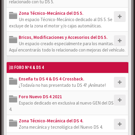
relacionado con tu DS 5.
Zona Técnico-Mecánica del DS 5.
Un espacio Técnico-Mecánico dedicado al DS 5. Se
excluye de la zona el motor y/o cajas automáticas.
Bricos, Modificaciones y Accesorios del DS 5.
Un espacio creado especialmente para los manitas.
Aquí encontrarás todo lo relacionado con mejoras del vehículo.
FORO Nº4 & DS 4
Enseña tu DS 4 & DS 4 Crossback.
¿Todavía no has presentado tu DS 4? ¡Anímate!
Foro Nuevo DS 4 2021
Espacio dedicado en exclusiva al nuevo GEN del DS
4.
Zona Técnico-Mecánica del DS 4.
Zona mecánica y tecnológica del Nuevo DS 4.