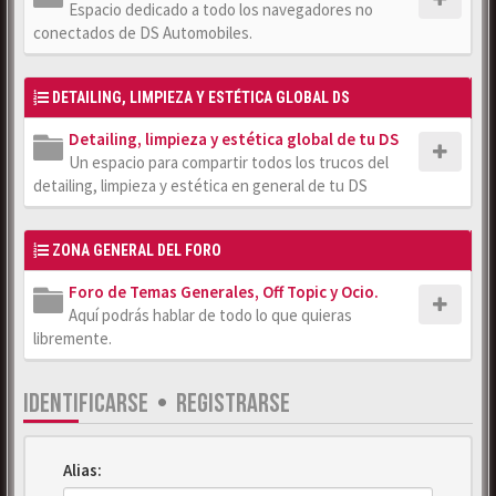
Espacio dedicado a todo los navegadores no
conectados de DS Automobiles.
DETAILING, LIMPIEZA Y ESTÉTICA GLOBAL DS
Detailing, limpieza y estética global de tu DS
Un espacio para compartir todos los trucos del
detailing, limpieza y estética en general de tu DS
ZONA GENERAL DEL FORO
Foro de Temas Generales, Off Topic y Ocio.
Aquí podrás hablar de todo lo que quieras
libremente.
IDENTIFICARSE
•
REGISTRARSE
Alias: