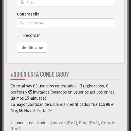
Contraseña:
Recordar
Identificarse
¿QUIÉN ESTÁ CONECTADO?
En total hay
68
usuarios conectados :: 3 registrados, 0
ocultos y 65 invitados (basados en usuarios activos en los
últimos 15 minutos)
La mayor cantidad de usuarios identificados fue
11596
el
Mié, 06 Nov 2019, 15:49
Usuarios registrados:
Amazon [Bot]
,
Bing [Bot]
,
Google
[Bot]