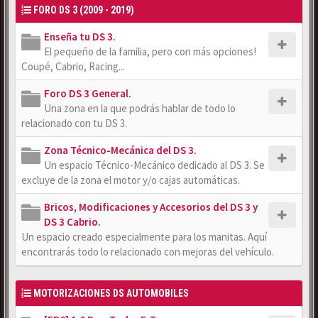
FORO DS 3 (2009 - 2019)
Enseña tu DS 3.
El pequeño de la familia, pero con más opciones!
Coupé, Cabrio, Racing...
Foro DS 3 General.
Una zona en la que podrás hablar de todo lo
relacionado con tu DS 3.
Zona Técnico-Mecánica del DS 3.
Un espacio Técnico-Mecánico dedicado al DS 3. Se
excluye de la zona el motor y/o cajas automáticas.
Bricos, Modificaciones y Accesorios del DS 3 y
DS 3 Cabrio.
Un espacio creado especialmente para los manitas. Aquí
encontrarás todo lo relacionado con mejoras del vehículo.
MOTORIZACIONES DS AUTOMOBILES