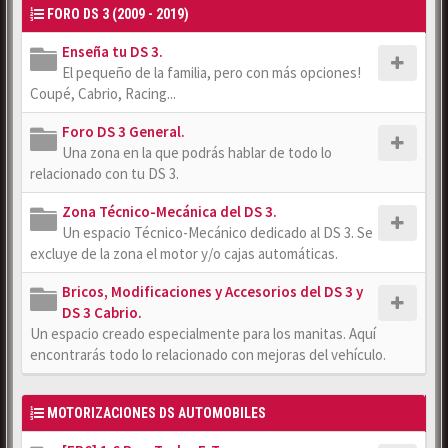
FORO DS 3 (2009 - 2019)
Enseña tu DS 3.
El pequeño de la familia, pero con más opciones!
Coupé, Cabrio, Racing...
Foro DS 3 General.
Una zona en la que podrás hablar de todo lo
relacionado con tu DS 3.
Zona Técnico-Mecánica del DS 3.
Un espacio Técnico-Mecánico dedicado al DS 3. Se
excluye de la zona el motor y/o cajas automáticas.
Bricos, Modificaciones y Accesorios del DS 3 y
DS 3 Cabrio.
Un espacio creado especialmente para los manitas. Aquí
encontrarás todo lo relacionado con mejoras del vehículo.
MOTORIZACIONES DS AUTOMOBILES