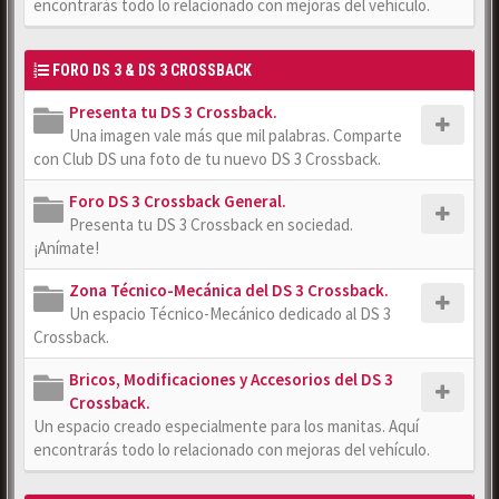
encontrarás todo lo relacionado con mejoras del vehículo.
FORO DS 3 & DS 3 CROSSBACK
Presenta tu DS 3 Crossback.
Una imagen vale más que mil palabras. Comparte
con Club DS una foto de tu nuevo DS 3 Crossback.
Foro DS 3 Crossback General.
Presenta tu DS 3 Crossback en sociedad.
¡Anímate!
Zona Técnico-Mecánica del DS 3 Crossback.
Un espacio Técnico-Mecánico dedicado al DS 3
Crossback.
Bricos, Modificaciones y Accesorios del DS 3
Crossback.
Un espacio creado especialmente para los manitas. Aquí
encontrarás todo lo relacionado con mejoras del vehículo.