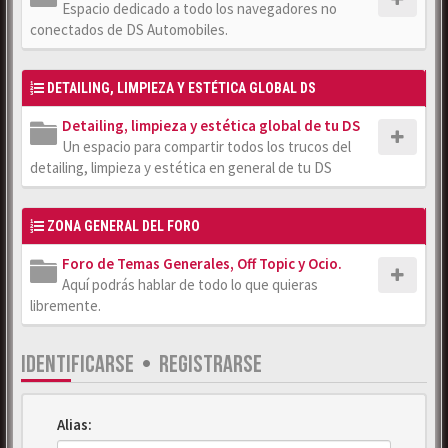
Espacio dedicado a todo los navegadores no
conectados de DS Automobiles.
DETAILING, LIMPIEZA Y ESTÉTICA GLOBAL DS
Detailing, limpieza y estética global de tu DS
Un espacio para compartir todos los trucos del
detailing, limpieza y estética en general de tu DS
ZONA GENERAL DEL FORO
Foro de Temas Generales, Off Topic y Ocio.
Aquí podrás hablar de todo lo que quieras
libremente.
IDENTIFICARSE
•
REGISTRARSE
Alias: