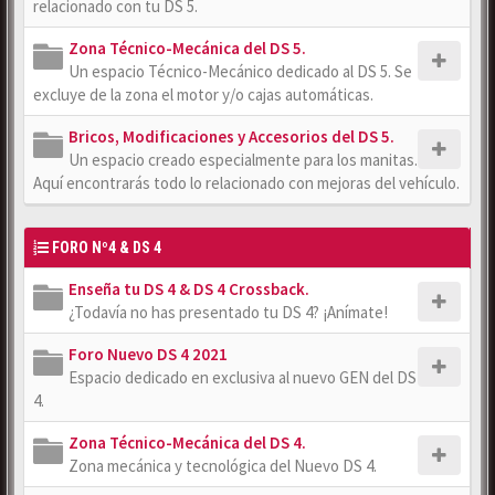
relacionado con tu DS 5.
Zona Técnico-Mecánica del DS 5.
Un espacio Técnico-Mecánico dedicado al DS 5. Se
excluye de la zona el motor y/o cajas automáticas.
Bricos, Modificaciones y Accesorios del DS 5.
Un espacio creado especialmente para los manitas.
Aquí encontrarás todo lo relacionado con mejoras del vehículo.
FORO Nº4 & DS 4
Enseña tu DS 4 & DS 4 Crossback.
¿Todavía no has presentado tu DS 4? ¡Anímate!
Foro Nuevo DS 4 2021
Espacio dedicado en exclusiva al nuevo GEN del DS
4.
Zona Técnico-Mecánica del DS 4.
Zona mecánica y tecnológica del Nuevo DS 4.