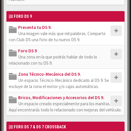
FORO DS 9
Presenta tu DS 9.
Una imagen vale más que mil palabras. Comparte
con Club DS una foto de tu nuevo DS 9.
Foro DS 9
Una zona en la que podrás hablar de todo lo
relacionado con tu DS 9.
Zona Técnico-Mecánica del DS 9.
Un espacio Técnico-Mecánico dedicado al DS 9. Se
excluye de la zona el motor y/o cajas automáticas.
Bricos, Modificaciones y Accesorios del DS 9.
Un espacio creado especialmente para los manitas.
Aquí encontrarás todo lo relacionado con mejoras del vehículo.
FORO DS 7 & DS 7 CROSSBACK