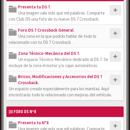
Presenta tu DS 7.
Una imagen vale más que mil palabras. Comparte
con Club DS una foto de tu nuevo DS 7 Crossback.
Foro DS 7 Crossback General.
Una zona en la que podrás hablar de todo lo
relacionado con tu DS 7 Crossback .
Zona Técnico-Mecánica del DS 7.
Un espacio Técnico-Mecánico dedicado al DS 7. Se
excluye de la zona el motor y/o cajas automáticas.
Bricos, Modificaciones y Accesorios del DS 7
Crossback.
Un espacio creado especialmente para los manitas. Aquí
encontrarás todo lo relacionado con mejoras del vehículo.
FORO DS Nº8
Presenta tu Nº8
Una imagen vale más que mil palabras. Comparte