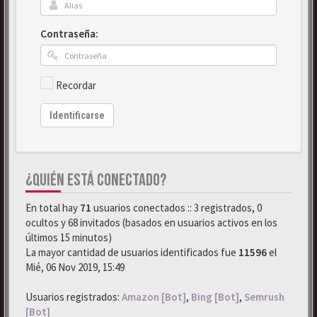
Contraseña:
Recordar
Identificarse
¿QUIÉN ESTÁ CONECTADO?
En total hay
71
usuarios conectados :: 3 registrados, 0
ocultos y 68 invitados (basados en usuarios activos en los
últimos 15 minutos)
La mayor cantidad de usuarios identificados fue
11596
el
Mié, 06 Nov 2019, 15:49
Usuarios registrados:
Amazon [Bot]
,
Bing [Bot]
,
Semrush
[Bot]