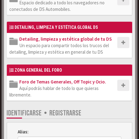
Espacio dedicado a todo los navegadores no
conectados de DS Automobiles.
DETAILING, LIMPIEZA Y ESTÉTICA GLOBAL DS
Detailing, limpieza y estética global de tu DS
Un espacio para compartir todos los trucos del
detailing, limpieza y estética en general de tu DS
ZONA GENERAL DEL FORO
Foro de Temas Generales, Off Topic y Ocio.
Aquí podrás hablar de todo lo que quieras
libremente.
IDENTIFICARSE
•
REGISTRARSE
Alias: