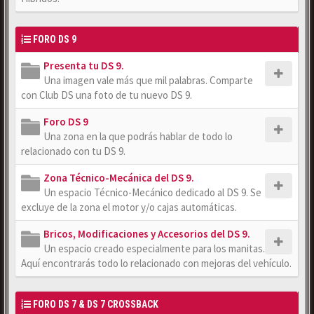
FORO DS 9
Presenta tu DS 9.
Una imagen vale más que mil palabras. Comparte
con Club DS una foto de tu nuevo DS 9.
Foro DS 9
Una zona en la que podrás hablar de todo lo
relacionado con tu DS 9.
Zona Técnico-Mecánica del DS 9.
Un espacio Técnico-Mecánico dedicado al DS 9. Se
excluye de la zona el motor y/o cajas automáticas.
Bricos, Modificaciones y Accesorios del DS 9.
Un espacio creado especialmente para los manitas.
Aquí encontrarás todo lo relacionado con mejoras del vehículo.
FORO DS 7 & DS 7 CROSSBACK