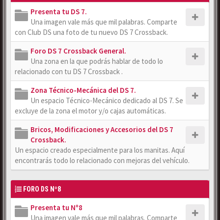
Presenta tu DS 7.
Una imagen vale más que mil palabras. Comparte
con Club DS una foto de tu nuevo DS 7 Crossback.
Foro DS 7 Crossback General.
Una zona en la que podrás hablar de todo lo
relacionado con tu DS 7 Crossback .
Zona Técnico-Mecánica del DS 7.
Un espacio Técnico-Mecánico dedicado al DS 7. Se
excluye de la zona el motor y/o cajas automáticas.
Bricos, Modificaciones y Accesorios del DS 7
Crossback.
Un espacio creado especialmente para los manitas. Aquí
encontrarás todo lo relacionado con mejoras del vehículo.
FORO DS Nº8
Presenta tu Nº8
Una imagen vale más que mil palabras. Comparte