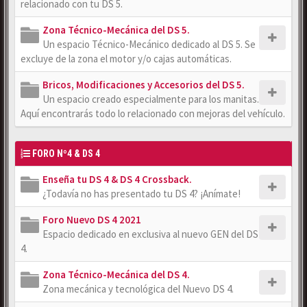
relacionado con tu DS 5.
Zona Técnico-Mecánica del DS 5.
Un espacio Técnico-Mecánico dedicado al DS 5. Se
excluye de la zona el motor y/o cajas automáticas.
Bricos, Modificaciones y Accesorios del DS 5.
Un espacio creado especialmente para los manitas.
Aquí encontrarás todo lo relacionado con mejoras del vehículo.
FORO Nº4 & DS 4
Enseña tu DS 4 & DS 4 Crossback.
¿Todavía no has presentado tu DS 4? ¡Anímate!
Foro Nuevo DS 4 2021
Espacio dedicado en exclusiva al nuevo GEN del DS
4.
Zona Técnico-Mecánica del DS 4.
Zona mecánica y tecnológica del Nuevo DS 4.