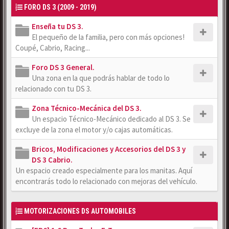
FORO DS 3 (2009 - 2019)
Enseña tu DS 3.
El pequeño de la familia, pero con más opciones!
Coupé, Cabrio, Racing...
Foro DS 3 General.
Una zona en la que podrás hablar de todo lo
relacionado con tu DS 3.
Zona Técnico-Mecánica del DS 3.
Un espacio Técnico-Mecánico dedicado al DS 3. Se
excluye de la zona el motor y/o cajas automáticas.
Bricos, Modificaciones y Accesorios del DS 3 y
DS 3 Cabrio.
Un espacio creado especialmente para los manitas. Aquí
encontrarás todo lo relacionado con mejoras del vehículo.
MOTORIZACIONES DS AUTOMOBILES