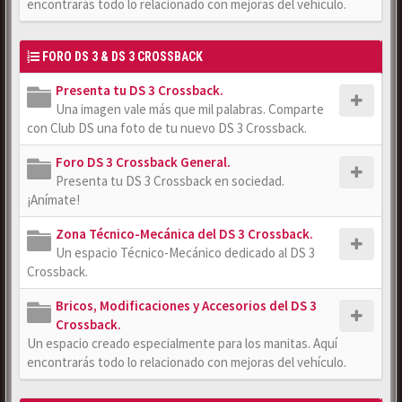
encontrarás todo lo relacionado con mejoras del vehículo.
FORO DS 3 & DS 3 CROSSBACK
Presenta tu DS 3 Crossback.
Una imagen vale más que mil palabras. Comparte
con Club DS una foto de tu nuevo DS 3 Crossback.
Foro DS 3 Crossback General.
Presenta tu DS 3 Crossback en sociedad.
¡Anímate!
Zona Técnico-Mecánica del DS 3 Crossback.
Un espacio Técnico-Mecánico dedicado al DS 3
Crossback.
Bricos, Modificaciones y Accesorios del DS 3
Crossback.
Un espacio creado especialmente para los manitas. Aquí
encontrarás todo lo relacionado con mejoras del vehículo.