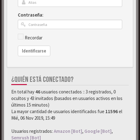
Contraseña:
Recordar
Identificarse
¿QUIÉN ESTÁ CONECTADO?
En total hay
46
usuarios conectados :: 3 registrados, 0
ocultos y 43 invitados (basados en usuarios activos en los
últimos 15 minutos)
La mayor cantidad de usuarios identificados fue
11596
el
Mié, 06 Nov 2019, 15:49
Usuarios registrados:
Amazon [Bot]
,
Google [Bot]
,
Semrush [Bot]