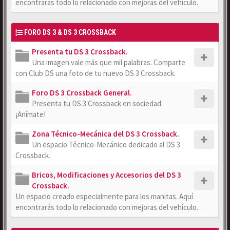
encontrarás todo lo relacionado con mejoras del vehículo.
FORO DS 3 & DS 3 CROSSBACK
Presenta tu DS 3 Crossback.
Una imagen vale más que mil palabras. Comparte
con Club DS una foto de tu nuevo DS 3 Crossback.
Foro DS 3 Crossback General.
Presenta tu DS 3 Crossback en sociedad.
¡Anímate!
Zona Técnico-Mecánica del DS 3 Crossback.
Un espacio Técnico-Mecánico dedicado al DS 3
Crossback.
Bricos, Modificaciones y Accesorios del DS 3
Crossback.
Un espacio creado especialmente para los manitas. Aquí
encontrarás todo lo relacionado con mejoras del vehículo.