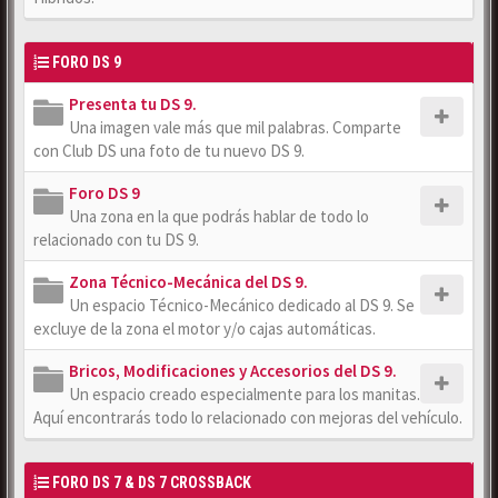
FORO DS 9
Presenta tu DS 9.
Una imagen vale más que mil palabras. Comparte
con Club DS una foto de tu nuevo DS 9.
Foro DS 9
Una zona en la que podrás hablar de todo lo
relacionado con tu DS 9.
Zona Técnico-Mecánica del DS 9.
Un espacio Técnico-Mecánico dedicado al DS 9. Se
excluye de la zona el motor y/o cajas automáticas.
Bricos, Modificaciones y Accesorios del DS 9.
Un espacio creado especialmente para los manitas.
Aquí encontrarás todo lo relacionado con mejoras del vehículo.
FORO DS 7 & DS 7 CROSSBACK