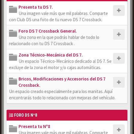
Presenta tu DS 7.
Una imagen vale más que mil palabras. Comparte
con Club DS una foto de tu nuevo DS 7 Crossback.
Foro DS 7 Crossback General.
Una zona en la que podrás hablar de todo lo
relacionado con tu DS 7 Crossback .
Zona Técnico-Mecánica del DS 7.
Un espacio Técnico-Mecánico dedicado al DS 7. Se
excluye de la zona el motor y/o cajas automáticas.
Bricos, Modificaciones y Accesorios del DS 7
Crossback.
Un espacio creado especialmente para los manitas. Aquí
encontrarás todo lo relacionado con mejoras del vehículo.
FORO DS Nº8
Presenta tu Nº8
Una imagen vale más que mil palabras. Comparte