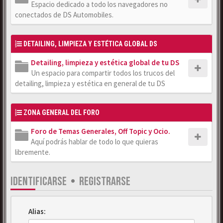
Espacio dedicado a todo los navegadores no
conectados de DS Automobiles.
DETAILING, LIMPIEZA Y ESTÉTICA GLOBAL DS
Detailing, limpieza y estética global de tu DS
Un espacio para compartir todos los trucos del
detailing, limpieza y estética en general de tu DS
ZONA GENERAL DEL FORO
Foro de Temas Generales, Off Topic y Ocio.
Aquí podrás hablar de todo lo que quieras
libremente.
IDENTIFICARSE
•
REGISTRARSE
Alias: