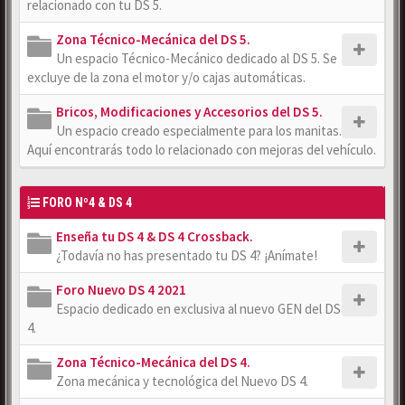
relacionado con tu DS 5.
Zona Técnico-Mecánica del DS 5.
Un espacio Técnico-Mecánico dedicado al DS 5. Se
excluye de la zona el motor y/o cajas automáticas.
Bricos, Modificaciones y Accesorios del DS 5.
Un espacio creado especialmente para los manitas.
Aquí encontrarás todo lo relacionado con mejoras del vehículo.
FORO Nº4 & DS 4
Enseña tu DS 4 & DS 4 Crossback.
¿Todavía no has presentado tu DS 4? ¡Anímate!
Foro Nuevo DS 4 2021
Espacio dedicado en exclusiva al nuevo GEN del DS
4.
Zona Técnico-Mecánica del DS 4.
Zona mecánica y tecnológica del Nuevo DS 4.