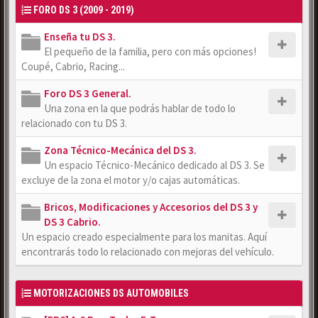
FORO DS 3 (2009 - 2019)
Enseña tu DS 3.
El pequeño de la familia, pero con más opciones!
Coupé, Cabrio, Racing...
Foro DS 3 General.
Una zona en la que podrás hablar de todo lo
relacionado con tu DS 3.
Zona Técnico-Mecánica del DS 3.
Un espacio Técnico-Mecánico dedicado al DS 3. Se
excluye de la zona el motor y/o cajas automáticas.
Bricos, Modificaciones y Accesorios del DS 3 y
DS 3 Cabrio.
Un espacio creado especialmente para los manitas. Aquí
encontrarás todo lo relacionado con mejoras del vehículo.
MOTORIZACIONES DS AUTOMOBILES