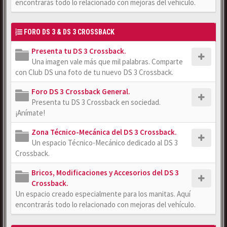
encontrarás todo lo relacionado con mejoras del vehículo.
FORO DS 3 & DS 3 CROSSBACK
Presenta tu DS 3 Crossback.
Una imagen vale más que mil palabras. Comparte
con Club DS una foto de tu nuevo DS 3 Crossback.
Foro DS 3 Crossback General.
Presenta tu DS 3 Crossback en sociedad.
¡Anímate!
Zona Técnico-Mecánica del DS 3 Crossback.
Un espacio Técnico-Mecánico dedicado al DS 3
Crossback.
Bricos, Modificaciones y Accesorios del DS 3
Crossback.
Un espacio creado especialmente para los manitas. Aquí
encontrarás todo lo relacionado con mejoras del vehículo.