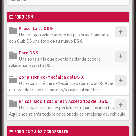
FORO DS 9
Presenta tu DS 9.
Una imagen vale más que mil palabras. Comparte
con Club DS una foto de tu nuevo DS 9.
Foro DS 9
Una zona en la que podrás hablar de todo lo
relacionado con tu DS 9.
Zona Técnico-Mecánica del DS 9.
Un espacio Técnico-Mecánico dedicado al DS 9. Se
excluye de la zona el motor y/o cajas automáticas.
Bricos, Modificaciones y Accesorios del DS 9.
Un espacio creado especialmente para los manitas.
Aquí encontrarás todo lo relacionado con mejoras del vehículo.
FORO DS 7 & DS 7 CROSSBACK