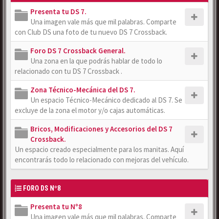
Presenta tu DS 7.
Una imagen vale más que mil palabras. Comparte
con Club DS una foto de tu nuevo DS 7 Crossback.
Foro DS 7 Crossback General.
Una zona en la que podrás hablar de todo lo
relacionado con tu DS 7 Crossback .
Zona Técnico-Mecánica del DS 7.
Un espacio Técnico-Mecánico dedicado al DS 7. Se
excluye de la zona el motor y/o cajas automáticas.
Bricos, Modificaciones y Accesorios del DS 7
Crossback.
Un espacio creado especialmente para los manitas. Aquí
encontrarás todo lo relacionado con mejoras del vehículo.
FORO DS Nº8
Presenta tu Nº8
Una imagen vale más que mil palabras. Comparte