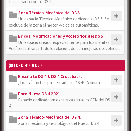
relacionado con tu DS 5.
Zona Técnico-Mecánica del DS 5.
Un espacio Técnico-Mecánico dedicado al DS 5. Se
excluye de la zona el motor y/o cajas automáticas.
Bricos, Modificaciones y Accesorios del DS 5.
Un espacio creado especialmente para los manitas.
Aquí encontrarás todo lo relacionado con mejoras del vehículo.
FORO Nº4 & DS 4
Enseña tu DS 4 & DS 4 Crossback.
¿Todavía no has presentado tu DS 4? ¡Anímate!
Foro Nuevo DS 4 2021
Espacio dedicado en exclusiva al nuevo GEN del DS
4.
Zona Técnico-Mecánica del DS 4.
Zona mecánica y tecnológica del Nuevo DS 4.