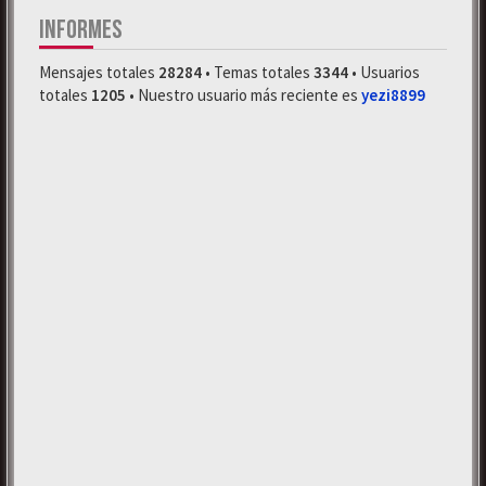
INFORMES
Mensajes totales
28284
• Temas totales
3344
• Usuarios
totales
1205
• Nuestro usuario más reciente es
yezi8899