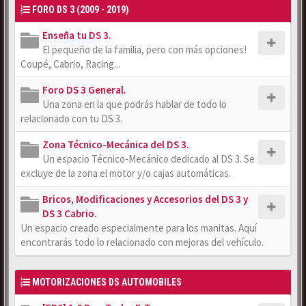
FORO DS 3 (2009 - 2019)
Enseña tu DS 3.
El pequeño de la familia, pero con más opciones!
Coupé, Cabrio, Racing...
Foro DS 3 General.
Una zona en la que podrás hablar de todo lo
relacionado con tu DS 3.
Zona Técnico-Mecánica del DS 3.
Un espacio Técnico-Mecánico dedicado al DS 3. Se
excluye de la zona el motor y/o cajas automáticas.
Bricos, Modificaciones y Accesorios del DS 3 y
DS 3 Cabrio.
Un espacio creado especialmente para los manitas. Aquí
encontrarás todo lo relacionado con mejoras del vehículo.
MOTORIZACIONES DS AUTOMOBILES