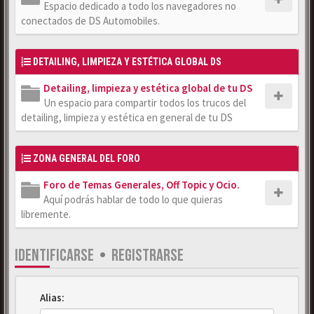
Espacio dedicado a todo los navegadores no
conectados de DS Automobiles.
DETAILING, LIMPIEZA Y ESTÉTICA GLOBAL DS
Detailing, limpieza y estética global de tu DS
Un espacio para compartir todos los trucos del
detailing, limpieza y estética en general de tu DS
ZONA GENERAL DEL FORO
Foro de Temas Generales, Off Topic y Ocio.
Aquí podrás hablar de todo lo que quieras
libremente.
IDENTIFICARSE
•
REGISTRARSE
Alias: