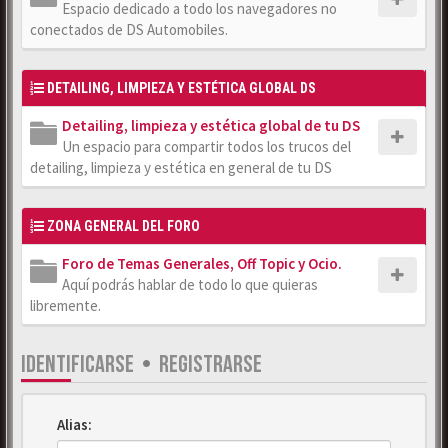
Espacio dedicado a todo los navegadores no
conectados de DS Automobiles.
DETAILING, LIMPIEZA Y ESTÉTICA GLOBAL DS
Detailing, limpieza y estética global de tu DS
Un espacio para compartir todos los trucos del
detailing, limpieza y estética en general de tu DS
ZONA GENERAL DEL FORO
Foro de Temas Generales, Off Topic y Ocio.
Aquí podrás hablar de todo lo que quieras
libremente.
IDENTIFICARSE
•
REGISTRARSE
Alias: