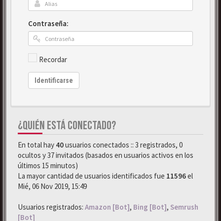
Contraseña:
Recordar
Identificarse
¿QUIÉN ESTÁ CONECTADO?
En total hay
40
usuarios conectados :: 3 registrados, 0
ocultos y 37 invitados (basados en usuarios activos en los
últimos 15 minutos)
La mayor cantidad de usuarios identificados fue
11596
el
Mié, 06 Nov 2019, 15:49
Usuarios registrados:
Amazon [Bot]
,
Bing [Bot]
,
Semrush
[Bot]