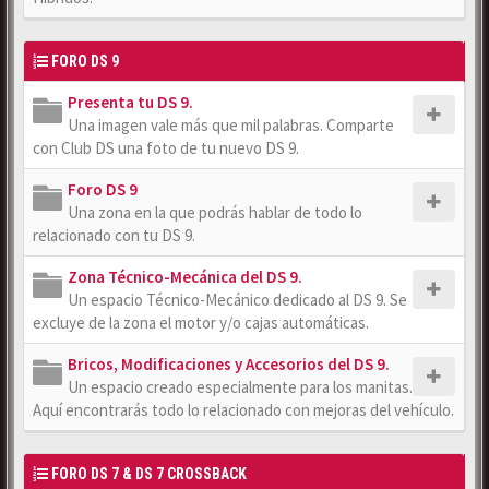
FORO DS 9
Presenta tu DS 9.
Una imagen vale más que mil palabras. Comparte
con Club DS una foto de tu nuevo DS 9.
Foro DS 9
Una zona en la que podrás hablar de todo lo
relacionado con tu DS 9.
Zona Técnico-Mecánica del DS 9.
Un espacio Técnico-Mecánico dedicado al DS 9. Se
excluye de la zona el motor y/o cajas automáticas.
Bricos, Modificaciones y Accesorios del DS 9.
Un espacio creado especialmente para los manitas.
Aquí encontrarás todo lo relacionado con mejoras del vehículo.
FORO DS 7 & DS 7 CROSSBACK