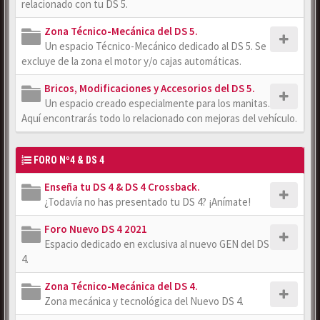
relacionado con tu DS 5.
Zona Técnico-Mecánica del DS 5.
Un espacio Técnico-Mecánico dedicado al DS 5. Se
excluye de la zona el motor y/o cajas automáticas.
Bricos, Modificaciones y Accesorios del DS 5.
Un espacio creado especialmente para los manitas.
Aquí encontrarás todo lo relacionado con mejoras del vehículo.
FORO Nº4 & DS 4
Enseña tu DS 4 & DS 4 Crossback.
¿Todavía no has presentado tu DS 4? ¡Anímate!
Foro Nuevo DS 4 2021
Espacio dedicado en exclusiva al nuevo GEN del DS
4.
Zona Técnico-Mecánica del DS 4.
Zona mecánica y tecnológica del Nuevo DS 4.