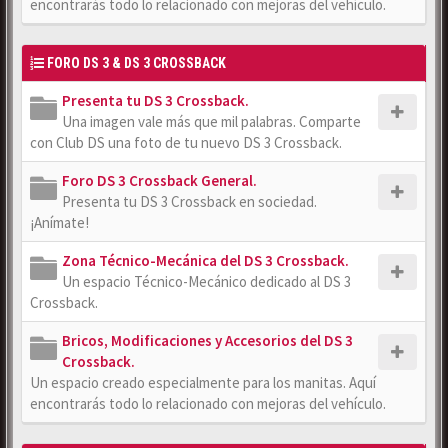
encontrarás todo lo relacionado con mejoras del vehículo.
FORO DS 3 & DS 3 CROSSBACK
Presenta tu DS 3 Crossback.
Una imagen vale más que mil palabras. Comparte
con Club DS una foto de tu nuevo DS 3 Crossback.
Foro DS 3 Crossback General.
Presenta tu DS 3 Crossback en sociedad.
¡Anímate!
Zona Técnico-Mecánica del DS 3 Crossback.
Un espacio Técnico-Mecánico dedicado al DS 3
Crossback.
Bricos, Modificaciones y Accesorios del DS 3
Crossback.
Un espacio creado especialmente para los manitas. Aquí
encontrarás todo lo relacionado con mejoras del vehículo.