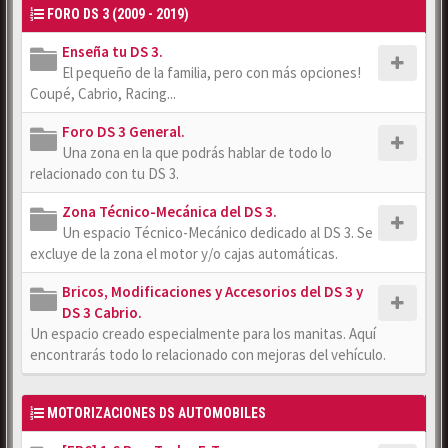
FORO DS 3 (2009 - 2019)
Enseña tu DS 3.
El pequeño de la familia, pero con más opciones!
Coupé, Cabrio, Racing...
Foro DS 3 General.
Una zona en la que podrás hablar de todo lo
relacionado con tu DS 3.
Zona Técnico-Mecánica del DS 3.
Un espacio Técnico-Mecánico dedicado al DS 3. Se
excluye de la zona el motor y/o cajas automáticas.
Bricos, Modificaciones y Accesorios del DS 3 y
DS 3 Cabrio.
Un espacio creado especialmente para los manitas. Aquí
encontrarás todo lo relacionado con mejoras del vehículo.
MOTORIZACIONES DS AUTOMOBILES