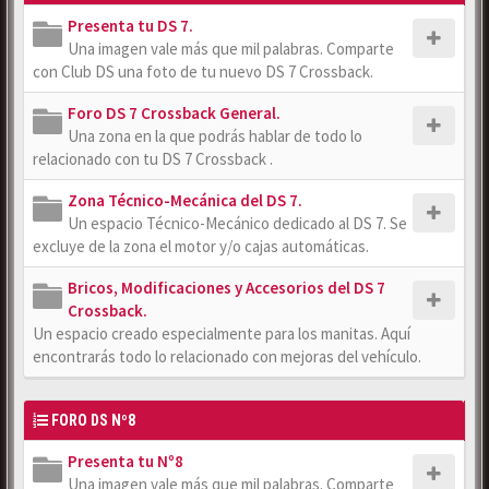
Presenta tu DS 7.
Una imagen vale más que mil palabras. Comparte
con Club DS una foto de tu nuevo DS 7 Crossback.
Foro DS 7 Crossback General.
Una zona en la que podrás hablar de todo lo
relacionado con tu DS 7 Crossback .
Zona Técnico-Mecánica del DS 7.
Un espacio Técnico-Mecánico dedicado al DS 7. Se
excluye de la zona el motor y/o cajas automáticas.
Bricos, Modificaciones y Accesorios del DS 7
Crossback.
Un espacio creado especialmente para los manitas. Aquí
encontrarás todo lo relacionado con mejoras del vehículo.
FORO DS Nº8
Presenta tu Nº8
Una imagen vale más que mil palabras. Comparte