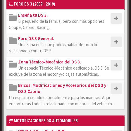
FORO DS 3 (2009 - 2019)
Enseña tu DS 3.
El pequeño de la familia, pero con más opciones!
Coupé, Cabrio, Racing...
Foro DS 3 General.
Una zona en la que podrás hablar de todo lo
relacionado con tu DS 3.
Zona Técnico-Mecánica del DS 3.
Un espacio Técnico-Mecánico dedicado al DS 3. Se
excluye de la zona el motor y/o cajas automáticas.
Bricos, Modificaciones y Accesorios del DS 3 y
DS 3 Cabrio.
Un espacio creado especialmente para los manitas. Aquí
encontrarás todo lo relacionado con mejoras del vehículo.
MOTORIZACIONES DS AUTOMOBILES