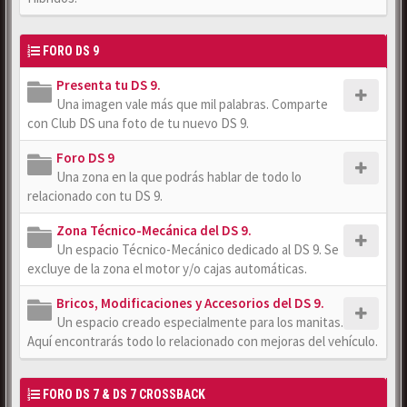
FORO DS 9
Presenta tu DS 9.
Una imagen vale más que mil palabras. Comparte
con Club DS una foto de tu nuevo DS 9.
Foro DS 9
Una zona en la que podrás hablar de todo lo
relacionado con tu DS 9.
Zona Técnico-Mecánica del DS 9.
Un espacio Técnico-Mecánico dedicado al DS 9. Se
excluye de la zona el motor y/o cajas automáticas.
Bricos, Modificaciones y Accesorios del DS 9.
Un espacio creado especialmente para los manitas.
Aquí encontrarás todo lo relacionado con mejoras del vehículo.
FORO DS 7 & DS 7 CROSSBACK