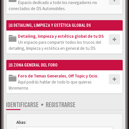
Espacio dedicado a todo los navegadores no
conectados de DS Automobiles.
DETAILING, LIMPIEZA Y ESTÉTICA GLOBAL DS
Detailing, limpieza y estética global de tu DS
Un espacio para compartir todos los trucos del
detailing, limpieza y estética en general de tu DS
ZONA GENERAL DEL FORO
Foro de Temas Generales, Off Topic y Ocio.
Aquí podrás hablar de todo lo que quieras
libremente.
IDENTIFICARSE
•
REGISTRARSE
Alias: