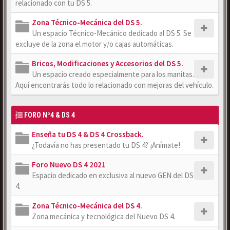
relacionado con tu DS 5.
Zona Técnico-Mecánica del DS 5.
Un espacio Técnico-Mecánico dedicado al DS 5. Se
excluye de la zona el motor y/o cajas automáticas.
Bricos, Modificaciones y Accesorios del DS 5.
Un espacio creado especialmente para los manitas.
Aquí encontrarás todo lo relacionado con mejoras del vehículo.
FORO Nº4 & DS 4
Enseña tu DS 4 & DS 4 Crossback.
¿Todavía no has presentado tu DS 4? ¡Anímate!
Foro Nuevo DS 4 2021
Espacio dedicado en exclusiva al nuevo GEN del DS
4.
Zona Técnico-Mecánica del DS 4.
Zona mecánica y tecnológica del Nuevo DS 4.