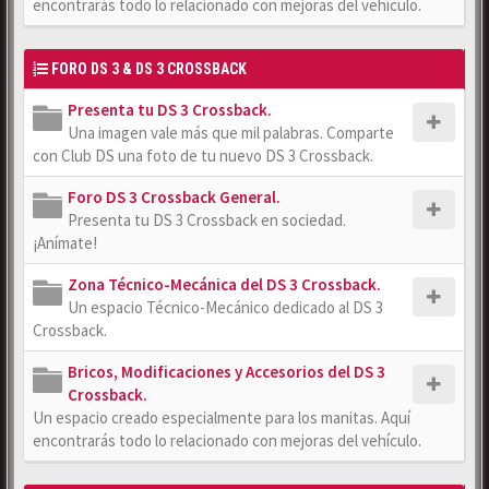
encontrarás todo lo relacionado con mejoras del vehículo.
FORO DS 3 & DS 3 CROSSBACK
Presenta tu DS 3 Crossback.
Una imagen vale más que mil palabras. Comparte
con Club DS una foto de tu nuevo DS 3 Crossback.
Foro DS 3 Crossback General.
Presenta tu DS 3 Crossback en sociedad.
¡Anímate!
Zona Técnico-Mecánica del DS 3 Crossback.
Un espacio Técnico-Mecánico dedicado al DS 3
Crossback.
Bricos, Modificaciones y Accesorios del DS 3
Crossback.
Un espacio creado especialmente para los manitas. Aquí
encontrarás todo lo relacionado con mejoras del vehículo.