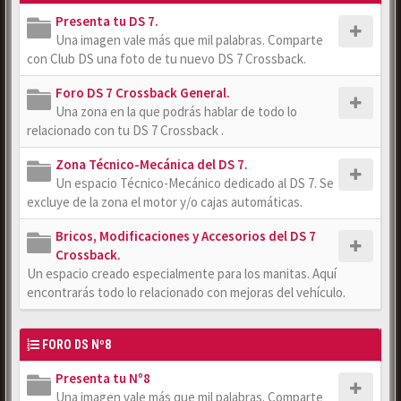
Presenta tu DS 7.
Una imagen vale más que mil palabras. Comparte
con Club DS una foto de tu nuevo DS 7 Crossback.
Foro DS 7 Crossback General.
Una zona en la que podrás hablar de todo lo
relacionado con tu DS 7 Crossback .
Zona Técnico-Mecánica del DS 7.
Un espacio Técnico-Mecánico dedicado al DS 7. Se
excluye de la zona el motor y/o cajas automáticas.
Bricos, Modificaciones y Accesorios del DS 7
Crossback.
Un espacio creado especialmente para los manitas. Aquí
encontrarás todo lo relacionado con mejoras del vehículo.
FORO DS Nº8
Presenta tu Nº8
Una imagen vale más que mil palabras. Comparte