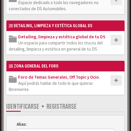
Espacio dedicado a todo los navegadores no
conectados de DS Automobiles.
DETAILING, LIMPIEZA Y ESTÉTICA GLOBAL DS
Detailing, limpieza y estética global de tu DS
Un espacio para compartir todos los trucos del
detailing, limpieza y estética en general de tu DS
ZONA GENERAL DEL FORO
Foro de Temas Generales, Off Topic y Ocio.
Aquí podrás hablar de todo lo que quieras
libremente.
IDENTIFICARSE
•
REGISTRARSE
Alias: