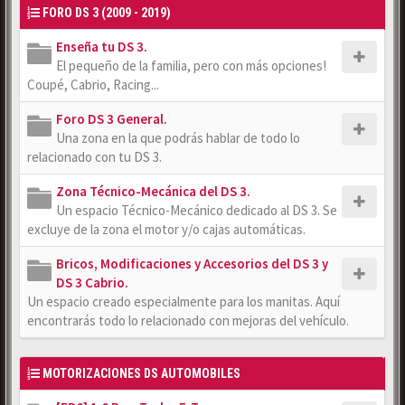
FORO DS 3 (2009 - 2019)
Enseña tu DS 3.
El pequeño de la familia, pero con más opciones!
Coupé, Cabrio, Racing...
Foro DS 3 General.
Una zona en la que podrás hablar de todo lo
relacionado con tu DS 3.
Zona Técnico-Mecánica del DS 3.
Un espacio Técnico-Mecánico dedicado al DS 3. Se
excluye de la zona el motor y/o cajas automáticas.
Bricos, Modificaciones y Accesorios del DS 3 y
DS 3 Cabrio.
Un espacio creado especialmente para los manitas. Aquí
encontrarás todo lo relacionado con mejoras del vehículo.
MOTORIZACIONES DS AUTOMOBILES