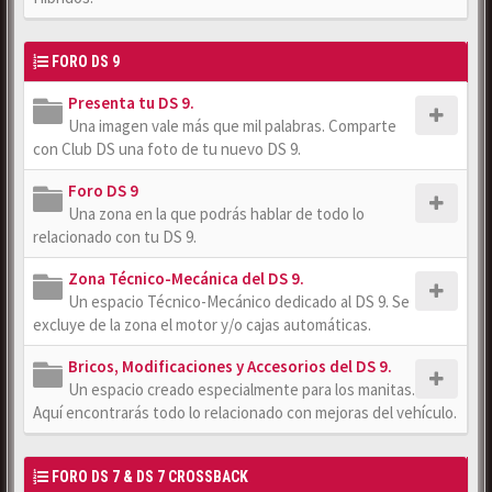
FORO DS 9
Presenta tu DS 9.
Una imagen vale más que mil palabras. Comparte
con Club DS una foto de tu nuevo DS 9.
Foro DS 9
Una zona en la que podrás hablar de todo lo
relacionado con tu DS 9.
Zona Técnico-Mecánica del DS 9.
Un espacio Técnico-Mecánico dedicado al DS 9. Se
excluye de la zona el motor y/o cajas automáticas.
Bricos, Modificaciones y Accesorios del DS 9.
Un espacio creado especialmente para los manitas.
Aquí encontrarás todo lo relacionado con mejoras del vehículo.
FORO DS 7 & DS 7 CROSSBACK