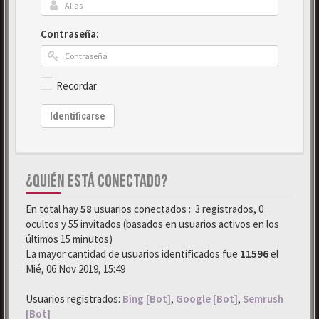
Contraseña:
Recordar
Identificarse
¿QUIÉN ESTÁ CONECTADO?
En total hay
58
usuarios conectados :: 3 registrados, 0
ocultos y 55 invitados (basados en usuarios activos en los
últimos 15 minutos)
La mayor cantidad de usuarios identificados fue
11596
el
Mié, 06 Nov 2019, 15:49
Usuarios registrados:
Bing [Bot]
,
Google [Bot]
,
Semrush
[Bot]