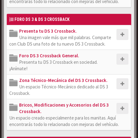
encontrarás todo lo relacionado con mejoras del vehículo.
FORO DS 3 & DS 3 CROSSBACK
Presenta tu DS 3 Crossback.
Una imagen vale más que mil palabras. Comparte
con Club DS una foto de tu nuevo DS 3 Crossback.
Foro DS 3 Crossback General.
Presenta tu DS 3 Crossback en sociedad.
¡Anímate!
Zona Técnico-Mecánica del DS 3 Crossback.
Un espacio Técnico-Mecánico dedicado al DS 3
Crossback.
Bricos, Modificaciones y Accesorios del DS 3
Crossback.
Un espacio creado especialmente para los manitas. Aquí
encontrarás todo lo relacionado con mejoras del vehículo.