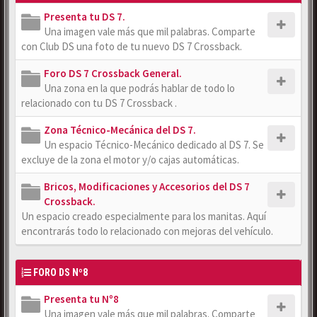
Presenta tu DS 7.
Una imagen vale más que mil palabras. Comparte
con Club DS una foto de tu nuevo DS 7 Crossback.
Foro DS 7 Crossback General.
Una zona en la que podrás hablar de todo lo
relacionado con tu DS 7 Crossback .
Zona Técnico-Mecánica del DS 7.
Un espacio Técnico-Mecánico dedicado al DS 7. Se
excluye de la zona el motor y/o cajas automáticas.
Bricos, Modificaciones y Accesorios del DS 7
Crossback.
Un espacio creado especialmente para los manitas. Aquí
encontrarás todo lo relacionado con mejoras del vehículo.
FORO DS Nº8
Presenta tu Nº8
Una imagen vale más que mil palabras. Comparte