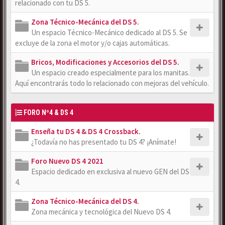
relacionado con tu DS 5.
Zona Técnico-Mecánica del DS 5.
Un espacio Técnico-Mecánico dedicado al DS 5. Se
excluye de la zona el motor y/o cajas automáticas.
Bricos, Modificaciones y Accesorios del DS 5.
Un espacio creado especialmente para los manitas.
Aquí encontrarás todo lo relacionado con mejoras del vehículo.
FORO Nº4 & DS 4
Enseña tu DS 4 & DS 4 Crossback.
¿Todavía no has presentado tu DS 4? ¡Anímate!
Foro Nuevo DS 4 2021
Espacio dedicado en exclusiva al nuevo GEN del DS
4.
Zona Técnico-Mecánica del DS 4.
Zona mecánica y tecnológica del Nuevo DS 4.