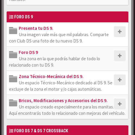
FORO DS 9
Presenta tu DS 9.
Una imagen vale más que mil palabras. Comparte
con Club DS una foto de tu nuevo DS 9.
Foro DS 9
Una zona en la que podrás hablar de todo lo
relacionado con tu DS 9.
Zona Técnico-Mecánica del DS 9.
Un espacio Técnico-Mecánico dedicado al DS 9. Se
excluye de la zona el motor y/o cajas automáticas.
Bricos, Modificaciones y Accesorios del DS 9.
Un espacio creado especialmente para los manitas.
Aquí encontrarás todo lo relacionado con mejoras del vehículo.
FORO DS 7 & DS 7 CROSSBACK