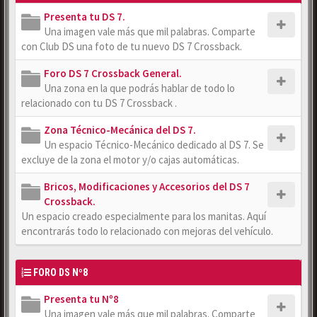
Presenta tu DS 7.
Una imagen vale más que mil palabras. Comparte
con Club DS una foto de tu nuevo DS 7 Crossback.
Foro DS 7 Crossback General.
Una zona en la que podrás hablar de todo lo
relacionado con tu DS 7 Crossback .
Zona Técnico-Mecánica del DS 7.
Un espacio Técnico-Mecánico dedicado al DS 7. Se
excluye de la zona el motor y/o cajas automáticas.
Bricos, Modificaciones y Accesorios del DS 7
Crossback.
Un espacio creado especialmente para los manitas. Aquí
encontrarás todo lo relacionado con mejoras del vehículo.
FORO DS Nº8
Presenta tu Nº8
Una imagen vale más que mil palabras. Comparte