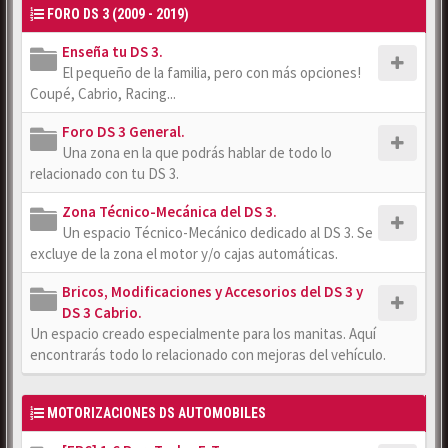
FORO DS 3 (2009 - 2019)
Enseña tu DS 3.
El pequeño de la familia, pero con más opciones!
Coupé, Cabrio, Racing...
Foro DS 3 General.
Una zona en la que podrás hablar de todo lo
relacionado con tu DS 3.
Zona Técnico-Mecánica del DS 3.
Un espacio Técnico-Mecánico dedicado al DS 3. Se
excluye de la zona el motor y/o cajas automáticas.
Bricos, Modificaciones y Accesorios del DS 3 y
DS 3 Cabrio.
Un espacio creado especialmente para los manitas. Aquí
encontrarás todo lo relacionado con mejoras del vehículo.
MOTORIZACIONES DS AUTOMOBILES