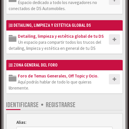
Espacio dedicado a todo los navegadores no
conectados de DS Automobiles.
DETAILING, LIMPIEZA Y ESTÉTICA GLOBAL DS
Detailing, limpieza y estética global de tu DS
Un espacio para compartir todos los trucos del
detailing, limpieza y estética en general de tu DS
ZONA GENERAL DEL FORO
Foro de Temas Generales, Off Topic y Ocio.
Aquí podrás hablar de todo lo que quieras
libremente.
IDENTIFICARSE
•
REGISTRARSE
Alias: