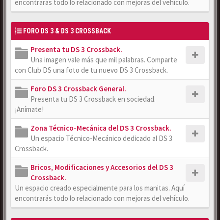
encontrarás todo lo relacionado con mejoras del vehículo.
FORO DS 3 & DS 3 CROSSBACK
Presenta tu DS 3 Crossback.
Una imagen vale más que mil palabras. Comparte
con Club DS una foto de tu nuevo DS 3 Crossback.
Foro DS 3 Crossback General.
Presenta tu DS 3 Crossback en sociedad.
¡Anímate!
Zona Técnico-Mecánica del DS 3 Crossback.
Un espacio Técnico-Mecánico dedicado al DS 3
Crossback.
Bricos, Modificaciones y Accesorios del DS 3
Crossback.
Un espacio creado especialmente para los manitas. Aquí
encontrarás todo lo relacionado con mejoras del vehículo.