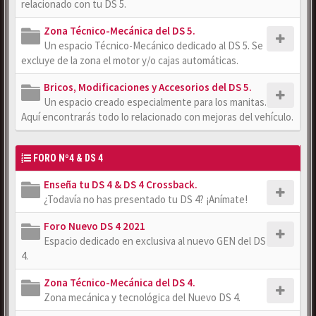
relacionado con tu DS 5.
Zona Técnico-Mecánica del DS 5.
Un espacio Técnico-Mecánico dedicado al DS 5. Se
excluye de la zona el motor y/o cajas automáticas.
Bricos, Modificaciones y Accesorios del DS 5.
Un espacio creado especialmente para los manitas.
Aquí encontrarás todo lo relacionado con mejoras del vehículo.
FORO Nº4 & DS 4
Enseña tu DS 4 & DS 4 Crossback.
¿Todavía no has presentado tu DS 4? ¡Anímate!
Foro Nuevo DS 4 2021
Espacio dedicado en exclusiva al nuevo GEN del DS
4.
Zona Técnico-Mecánica del DS 4.
Zona mecánica y tecnológica del Nuevo DS 4.