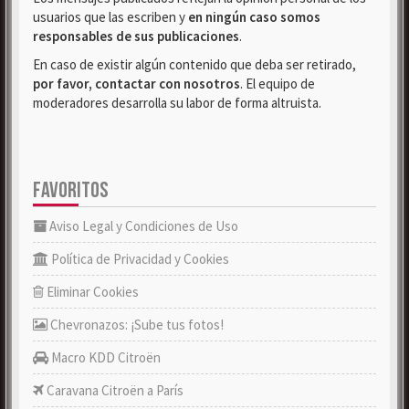
usuarios que las escriben y
en ningún caso somos
responsables de sus publicaciones
.
En caso de existir algún contenido que deba ser retirado,
por favor, contactar con nosotros
. El equipo de
moderadores desarrolla su labor de forma altruista.
FAVORITOS
Aviso Legal y Condiciones de Uso
Política de Privacidad y Cookies
Eliminar Cookies
Chevronazos: ¡Sube tus fotos!
Macro KDD Citroën
Caravana Citroën a París