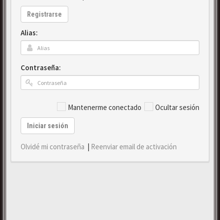
Registrarse
Alias:
Contraseña:
Mantenerme conectado
Ocultar sesión
Iniciar sesión
Olvidé mi contraseña
|
Reenviar email de activación