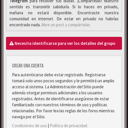
Telegrαm
para resolver tus dudas. ¡Compártelas! Nuestro
sentido es transmitir sabiduría. Si lo haces en privado,
mañana no estará disponible. Encontraste nuestra
comunidad en internet. De estar en privado no habrías
encontrado nada.
Abre un post y compártelas
Necesita identificarse para ver los detalles del grupo
Crear una cuenta
Para autenticarse debe estar registrado. Registrarse
tomará solo unos pocos segundos y le permitirá un amplio
acceso al sistema. La Administración del Sitio puede
además otorgar permisos adicionales a los usuarios
registrados. Antes de identificarse asegúrese de estar
familiarizado con nuestros términos de uso y políticas
relacionadas. Por favor lea las reglas de los foros mientras
navega por el Sitio.
Condiciones de uso
|
Política de privacidad