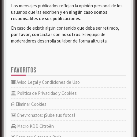
Los mensajes publicados reflejan la opinión personal de los
usuarios que las escriben y
en ningún caso somos
responsables de sus publicaciones
.
En caso de existir algún contenido que deba ser retirado,
por favor, contactar con nosotros
. El equipo de
moderadores desarrolla su labor de forma altruista.
FAVORITOS
Aviso Legal y Condiciones de Uso
Política de Privacidad y Cookies
Eliminar Cookies
Chevronazos: ¡Sube tus fotos!
Macro KDD Citroën