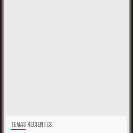
TEMAS RECIENTES