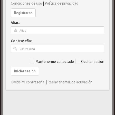
Condiciones de uso
|
Política de privacidad
Registrarse
Alias:
Contraseña:
Mantenerme conectado
Ocultar sesión
Iniciar sesión
Olvidé mi contraseña
|
Reenviar email de activación