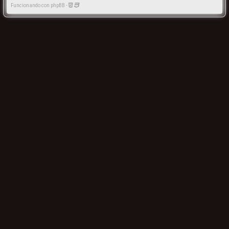
Funcionando con phpBB -