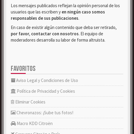
Los mensajes publicados reflejan la opinión personal de los
usuarios que las escriben y
en ningún caso somos
responsables de sus publicaciones
.
En caso de existir algún contenido que deba ser retirado,
por favor, contactar con nosotros
. El equipo de
moderadores desarrolla su labor de forma altruista.
FAVORITOS
Aviso Legal y Condiciones de Uso
Política de Privacidad y Cookies
Eliminar Cookies
Chevronazos: ¡Sube tus fotos!
Macro KDD Citroën