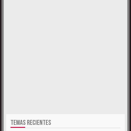
TEMAS RECIENTES