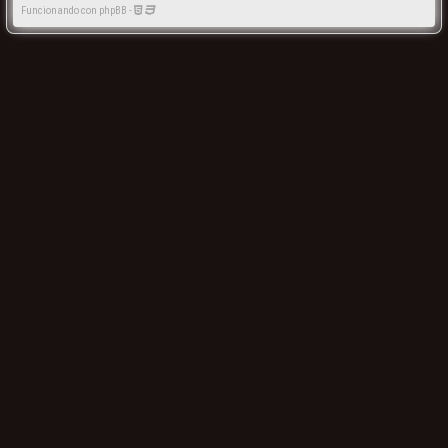
Funcionando con phpBB -