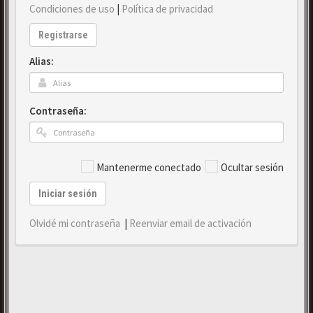
Condiciones de uso
|
Política de privacidad
Registrarse
Alias:
Contraseña:
Mantenerme conectado
Ocultar sesión
Iniciar sesión
Olvidé mi contraseña
|
Reenviar email de activación