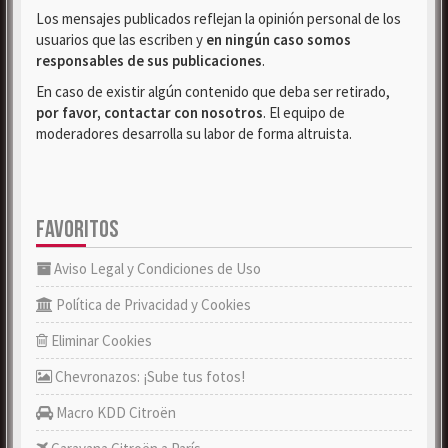
Los mensajes publicados reflejan la opinión personal de los
usuarios que las escriben y
en ningún caso somos
responsables de sus publicaciones
.
En caso de existir algún contenido que deba ser retirado,
por favor, contactar con nosotros
. El equipo de
moderadores desarrolla su labor de forma altruista.
FAVORITOS
Aviso Legal y Condiciones de Uso
Política de Privacidad y Cookies
Eliminar Cookies
Chevronazos: ¡Sube tus fotos!
Macro KDD Citroën