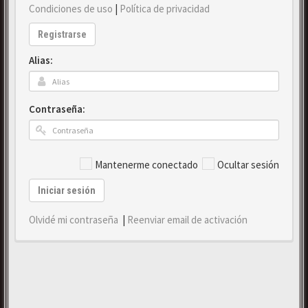
Condiciones de uso
|
Política de privacidad
Registrarse
Alias:
Contraseña:
Mantenerme conectado
Ocultar sesión
Iniciar sesión
Olvidé mi contraseña
|
Reenviar email de activación