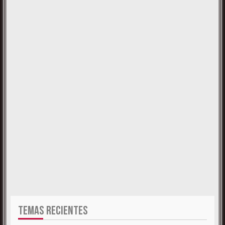
TEMAS RECIENTES