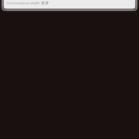
Funcionando con phpBB -