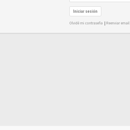
Iniciar sesión
Olvidé mi contraseña
|
Reenviar email