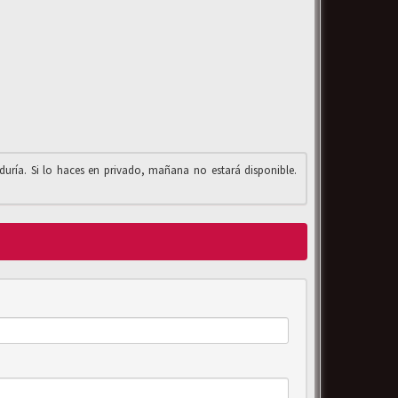
iduría. Si lo haces en privado, mañana no estará disponible.