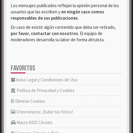
Los mensajes publicados reflejan la opinión personal de los
usuarios que las escriben y
en ningún caso somos
responsables de sus publicaciones
.
En caso de existir algún contenido que deba ser retirado,
por favor, contactar con nosotros
. El equipo de
moderadores desarrolla su labor de forma altruista.
FAVORITOS
Aviso Legal y Condiciones de Uso
Política de Privacidad y Cookies
Eliminar Cookies
Chevronazos: ¡Sube tus fotos!
Macro KDD Citroën