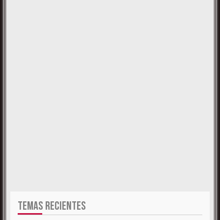
TEMAS RECIENTES