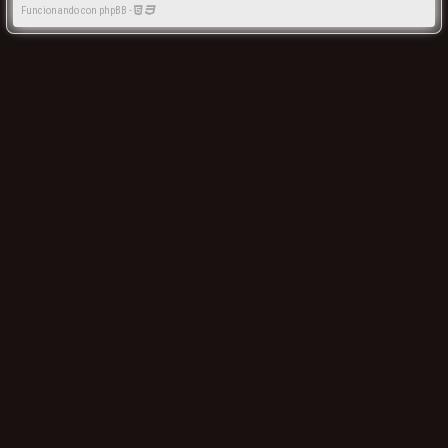
Funcionando con phpBB -