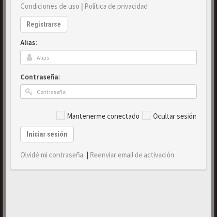
Condiciones de uso
|
Política de privacidad
Registrarse
Alias:
Contraseña:
Mantenerme conectado
Ocultar sesión
Iniciar sesión
Olvidé mi contraseña
|
Reenviar email de activación