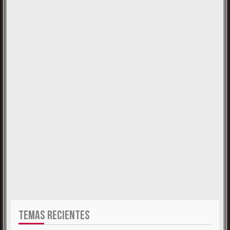
TEMAS RECIENTES