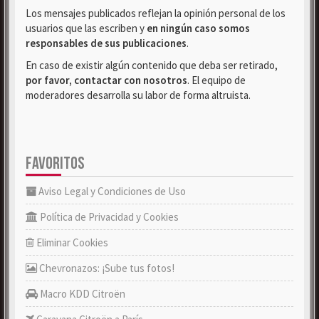
Los mensajes publicados reflejan la opinión personal de los
usuarios que las escriben y
en ningún caso somos
responsables de sus publicaciones
.
En caso de existir algún contenido que deba ser retirado,
por favor, contactar con nosotros
. El equipo de
moderadores desarrolla su labor de forma altruista.
FAVORITOS
Aviso Legal y Condiciones de Uso
Política de Privacidad y Cookies
Eliminar Cookies
Chevronazos: ¡Sube tus fotos!
Macro KDD Citroën