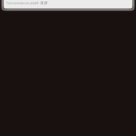
Funcionando con phpBB -