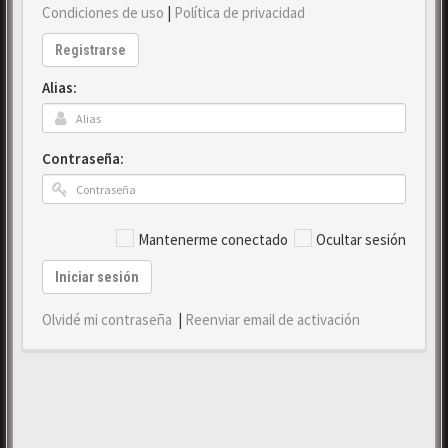
Condiciones de uso
|
Política de privacidad
Registrarse
Alias:
Contraseña:
Mantenerme conectado
Ocultar sesión
Iniciar sesión
Olvidé mi contraseña
|
Reenviar email de activación