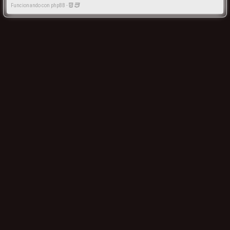
Funcionando con phpBB -