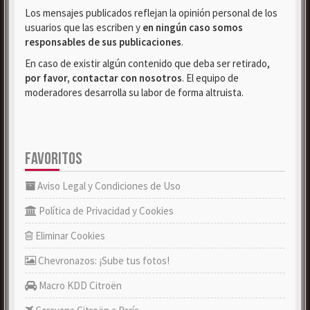
Los mensajes publicados reflejan la opinión personal de los
usuarios que las escriben y
en ningún caso somos
responsables de sus publicaciones
.
En caso de existir algún contenido que deba ser retirado,
por favor, contactar con nosotros
. El equipo de
moderadores desarrolla su labor de forma altruista.
FAVORITOS
Aviso Legal y Condiciones de Uso
Política de Privacidad y Cookies
Eliminar Cookies
Chevronazos: ¡Sube tus fotos!
Macro KDD Citroën