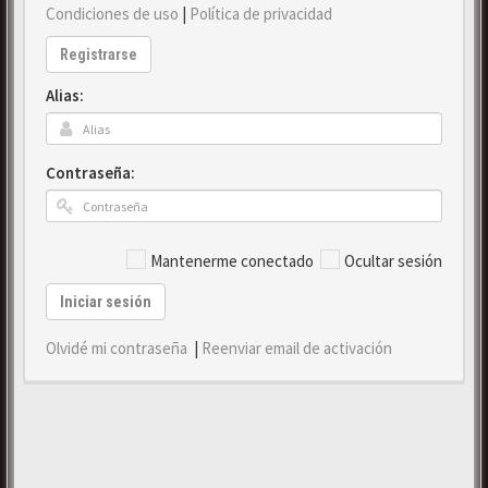
Condiciones de uso
|
Política de privacidad
Registrarse
Alias:
Contraseña:
Mantenerme conectado
Ocultar sesión
Iniciar sesión
Olvidé mi contraseña
|
Reenviar email de activación