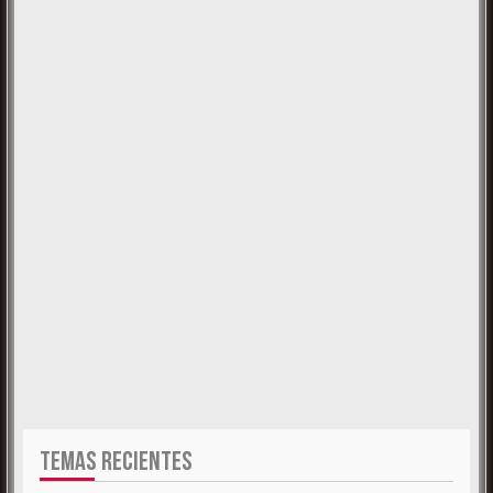
TEMAS RECIENTES