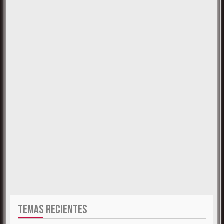
TEMAS RECIENTES