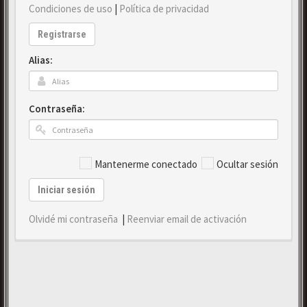
Condiciones de uso
|
Política de privacidad
Registrarse
Alias:
Contraseña:
Mantenerme conectado
Ocultar sesión
Iniciar sesión
Olvidé mi contraseña
|
Reenviar email de activación