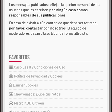
Los mensajes publicados reflejan la opinión personal de los
usuarios que las escriben y
en ningún caso somos
responsables de sus publicaciones
.
En caso de existir algún contenido que deba ser retirado,
por favor, contactar con nosotros
. El equipo de
moderadores desarrolla su labor de forma altruista.
FAVORITOS
Aviso Legal y Condiciones de Uso
Política de Privacidad y Cookies
Eliminar Cookies
Chevronazos: ¡Sube tus fotos!
Macro KDD Citroën