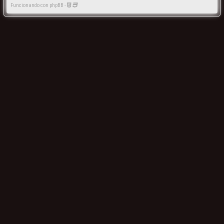
Funcionando con phpBB -