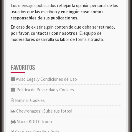
Los mensajes publicados reflejan la opinión personal de los
usuarios que las escriben y
en ningún caso somos
responsables de sus publicaciones
.
En caso de existir algún contenido que deba ser retirado,
por favor, contactar con nosotros
. El equipo de
moderadores desarrolla su labor de forma altruista.
FAVORITOS
Aviso Legal y Condiciones de Uso
Política de Privacidad y Cookies
Eliminar Cookies
Chevronazos: ¡Sube tus fotos!
Macro KDD Citroën