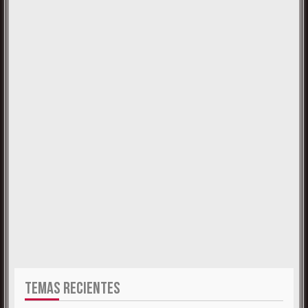
TEMAS RECIENTES