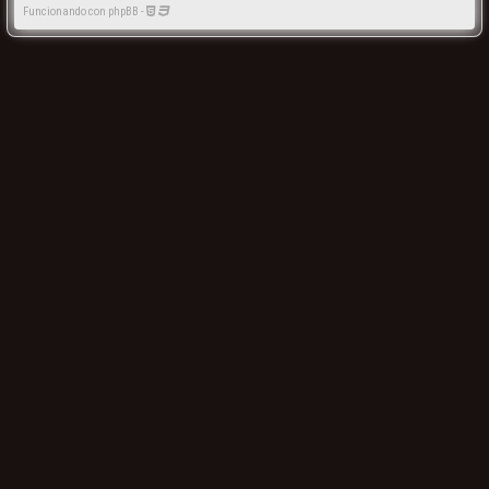
Funcionando con phpBB -