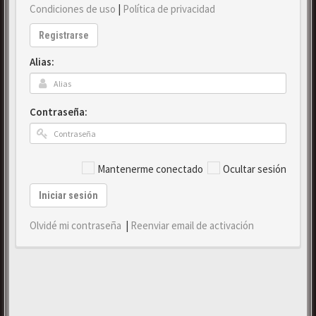
Condiciones de uso
|
Política de privacidad
Registrarse
Alias:
Contraseña:
Mantenerme conectado
Ocultar sesión
Iniciar sesión
Olvidé mi contraseña
|
Reenviar email de activación