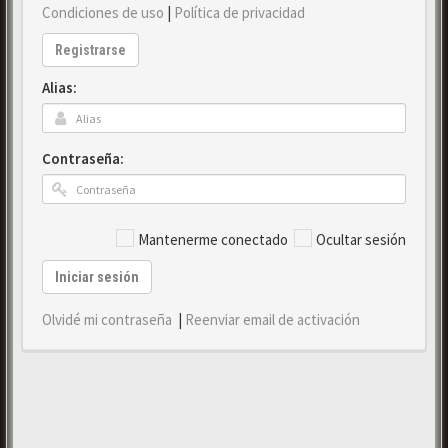
Condiciones de uso
|
Política de privacidad
Registrarse
Alias:
Contraseña:
Mantenerme conectado
Ocultar sesión
Iniciar sesión
Olvidé mi contraseña
|
Reenviar email de activación