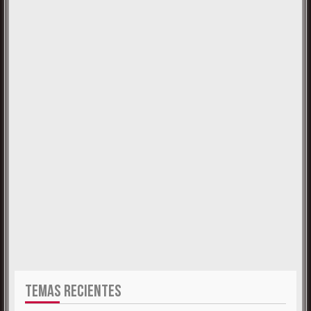
TEMAS RECIENTES