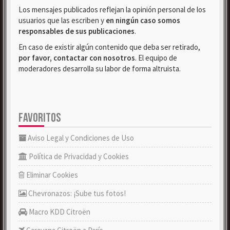
Los mensajes publicados reflejan la opinión personal de los
usuarios que las escriben y
en ningún caso somos
responsables de sus publicaciones
.
En caso de existir algún contenido que deba ser retirado,
por favor, contactar con nosotros
. El equipo de
moderadores desarrolla su labor de forma altruista.
FAVORITOS
Aviso Legal y Condiciones de Uso
Política de Privacidad y Cookies
Eliminar Cookies
Chevronazos: ¡Sube tus fotos!
Macro KDD Citroën