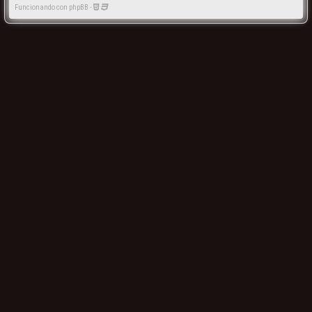
Funcionando con phpBB -