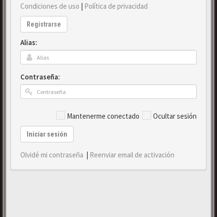
Condiciones de uso
|
Política de privacidad
Registrarse
Alias:
Contraseña:
Mantenerme conectado
Ocultar sesión
Iniciar sesión
Olvidé mi contraseña
|
Reenviar email de activación