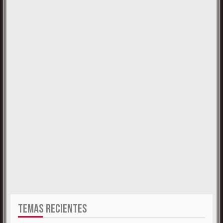
TEMAS RECIENTES