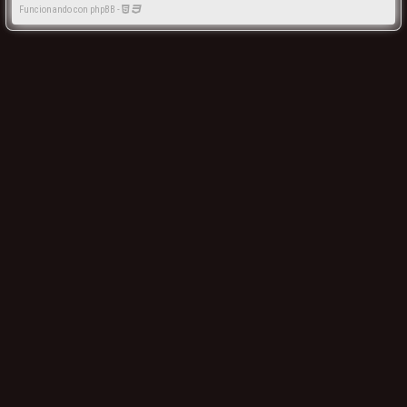
Funcionando con phpBB -