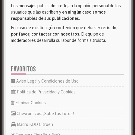
Los mensajes publicados reflejan la opinión personal de los
usuarios que las escriben y
en ningún caso somos
responsables de sus publicaciones
.
En caso de existir algún contenido que deba ser retirado,
por favor, contactar con nosotros
. El equipo de
moderadores desarrolla su labor de forma altruista.
FAVORITOS
Aviso Legal y Condiciones de Uso
Política de Privacidad y Cookies
Eliminar Cookies
Chevronazos: ¡Sube tus fotos!
Macro KDD Citroën