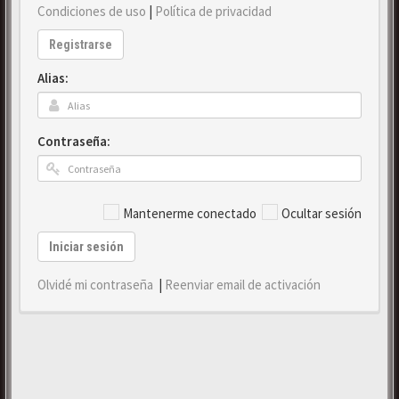
Condiciones de uso
|
Política de privacidad
Registrarse
Alias:
Contraseña:
Mantenerme conectado
Ocultar sesión
Iniciar sesión
Olvidé mi contraseña
|
Reenviar email de activación