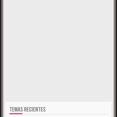
TEMAS RECIENTES