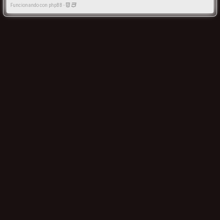
Funcionando con phpBB -