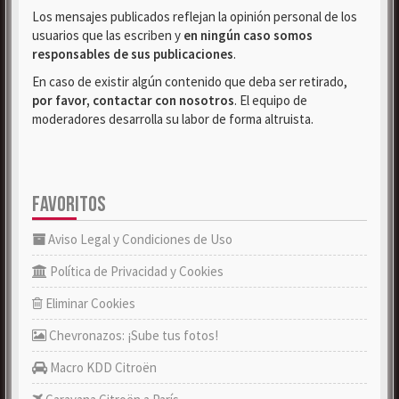
Los mensajes publicados reflejan la opinión personal de los
usuarios que las escriben y
en ningún caso somos
responsables de sus publicaciones
.
En caso de existir algún contenido que deba ser retirado,
por favor, contactar con nosotros
. El equipo de
moderadores desarrolla su labor de forma altruista.
FAVORITOS
Aviso Legal y Condiciones de Uso
Política de Privacidad y Cookies
Eliminar Cookies
Chevronazos: ¡Sube tus fotos!
Macro KDD Citroën