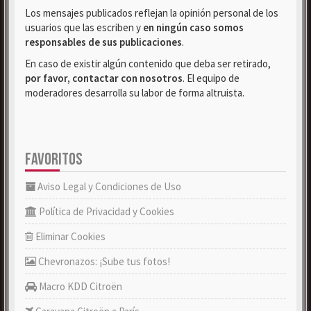
Los mensajes publicados reflejan la opinión personal de los
usuarios que las escriben y
en ningún caso somos
responsables de sus publicaciones
.
En caso de existir algún contenido que deba ser retirado,
por favor, contactar con nosotros
. El equipo de
moderadores desarrolla su labor de forma altruista.
FAVORITOS
Aviso Legal y Condiciones de Uso
Política de Privacidad y Cookies
Eliminar Cookies
Chevronazos: ¡Sube tus fotos!
Macro KDD Citroën