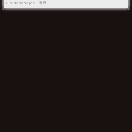
Funcionando con phpBB -