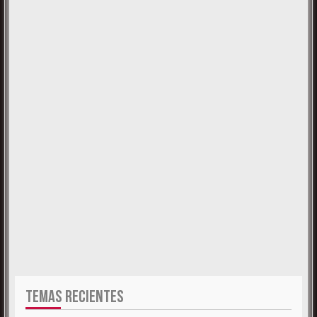
TEMAS RECIENTES