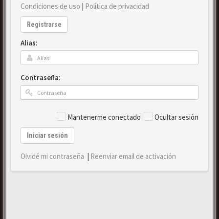
Condiciones de uso
|
Política de privacidad
Registrarse
Alias:
Contraseña:
Mantenerme conectado
Ocultar sesión
Iniciar sesión
Olvidé mi contraseña
|
Reenviar email de activación