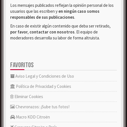
Los mensajes publicados reflejan la opinión personal de los
usuarios que las escriben y
en ningún caso somos
responsables de sus publicaciones
.
En caso de existir algún contenido que deba ser retirado,
por favor, contactar con nosotros
. El equipo de
moderadores desarrolla su labor de forma altruista.
FAVORITOS
Aviso Legal y Condiciones de Uso
Política de Privacidad y Cookies
Eliminar Cookies
Chevronazos: ¡Sube tus fotos!
Macro KDD Citroën