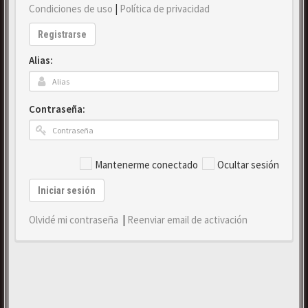
Condiciones de uso
|
Política de privacidad
Registrarse
Alias:
Contraseña:
Mantenerme conectado
Ocultar sesión
Iniciar sesión
Olvidé mi contraseña
|
Reenviar email de activación