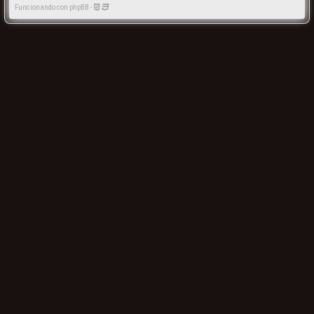
Funcionando con phpBB -