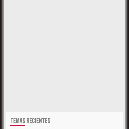
TEMAS RECIENTES