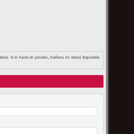
iduría. Si lo haces en privado, mañana no estará disponible.