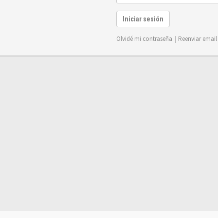
Iniciar sesión
Olvidé mi contraseña
|
Reenviar email