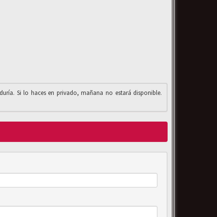
iduría. Si lo haces en privado, mañana no estará disponible.