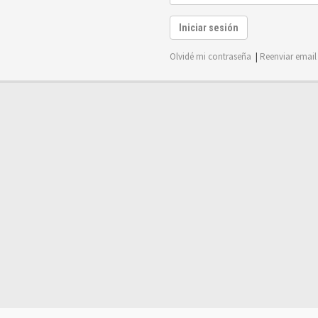
Iniciar sesión
Olvidé mi contraseña
|
Reenviar email