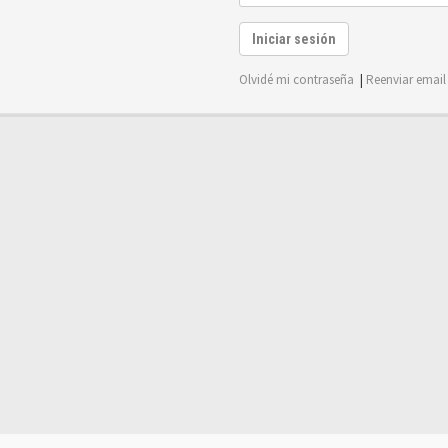
Iniciar sesión
Olvidé mi contraseña
|
Reenviar email