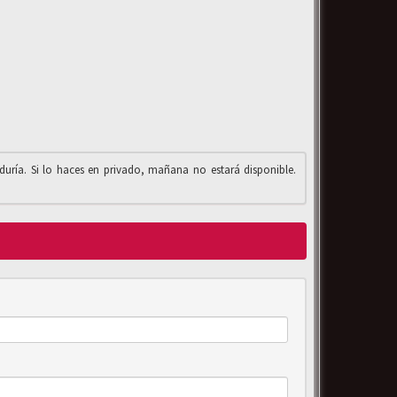
iduría. Si lo haces en privado, mañana no estará disponible.